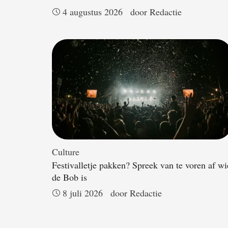
4 augustus 2026
door 
Redactie
Culture
Festivalletje pakken? Spreek van te voren af wi
de Bob is
8 juli 2026
door 
Redactie