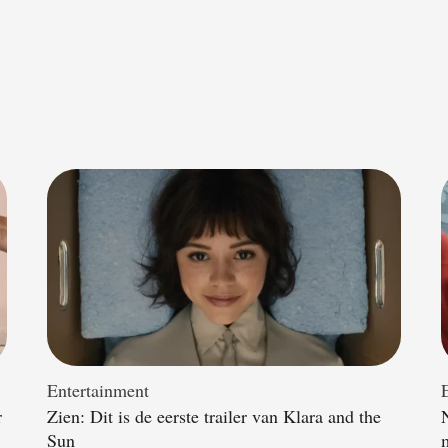
Entertainment
r
Zien: Dit is de eerste trailer van Klara and the
Sun