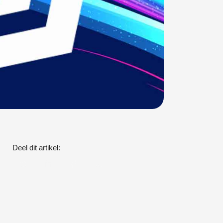
Deel dit artikel: