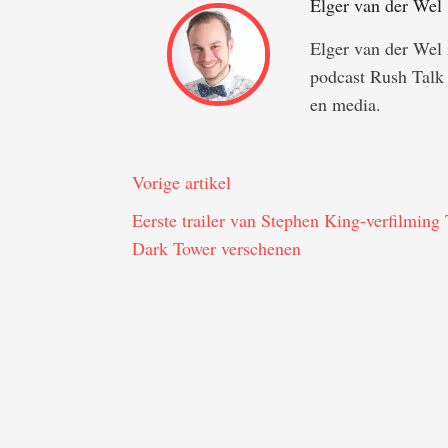
Elger van der Wel
Elger van der Wel i
podcast Rush Talk e
en media.
Vorige artikel
Eerste trailer van Stephen King-verfilming
Dark Tower verschenen