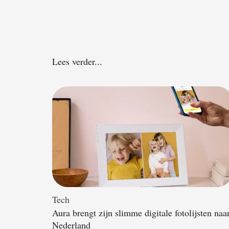
Lees verder...
Tech
Aura brengt zijn slimme digitale fotolijsten naa
Nederland