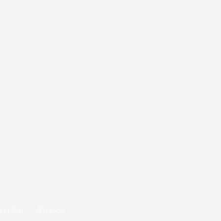
aarden
Privacy