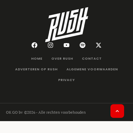
HOME
OVER RUSH
CONTACT
ADVERTEREN OP RUSH
ALGEMENE VOORWAARDEN
PRIVACY
OK GO bv
©2026 - Alle rechten voorbehouden