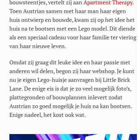
bouwsteentjes, vertelt zij aan
Apartment Therapy
.
Toen Austrian samen met haar man haar eigen
huis ontwierp en bouwde, kwam zij op het idee het
huis na te bootsen met een Lego model. Dit diende
als een speciaal cadeau voor haar familie ter viering
van haar nieuwe leven.
Omdat zij graag dit leuke idee en haar passie met
anderen wil delen, begon zij haar webshop. Je kunt
nu je eigen Lego-huisje aanvragen bij Little Brick
Lane. De enige eis is dat je zo veel mogelijk foto’s,
plattegronden of bouwplannen inlevert zodat
Austrian zo goed mogelijk je huis na kan bootsen.
Enige nadeel, het kost ook wat.