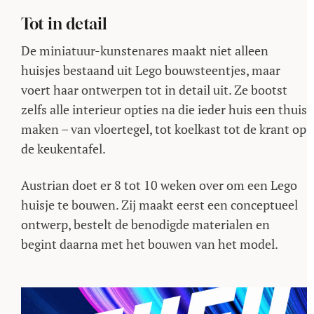
Tot in detail
De miniatuur-kunstenares maakt niet alleen
huisjes bestaand uit Lego bouwsteentjes, maar
voert haar ontwerpen tot in detail uit. Ze bootst
zelfs alle interieur opties na die ieder huis een thuis
maken – van vloertegel, tot koelkast tot de krant op
de keukentafel.
Austrian doet er 8 tot 10 weken over om een Lego
huisje te bouwen. Zij maakt eerst een conceptueel
ontwerp, bestelt de benodigde materialen en
begint daarna met het bouwen van het model.