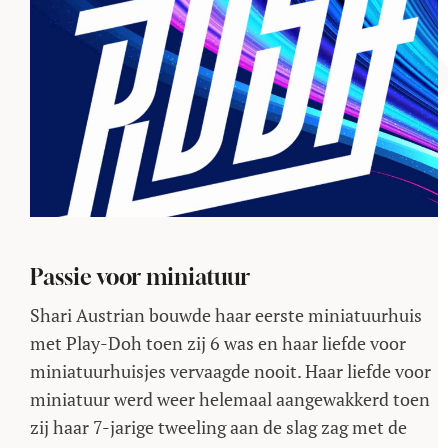
Passie voor miniatuur
Shari Austrian bouwde haar eerste miniatuurhuis
met Play-Doh toen zij 6 was en haar liefde voor
miniatuurhuisjes vervaagde nooit. Haar liefde voor
miniatuur werd weer helemaal aangewakkerd toen
zij haar 7-jarige tweeling aan de slag zag met de