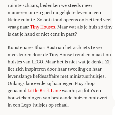
ruimte schaars, bedenken we steeds meer
manieren om zo goed mogelijk te leven in een
kleine ruimte. Zo ontstond opeens ontzettend veel
vraag naar
Tiny Houses
. Maar wat als je huis zó tiny
is dat je hand er niet eens in past?
Kunstenares Shari Austrian liet zich iets te ver
meesleuren door de Tiny House trend en maakt nu
huisjes van LEGO. Maar het is niet wat je denkt. Zij
liet zich inspireren door haar tweeling en haar
levenslange liefdesaffaire met miniatuurhuisjes.
Onlangs lanceerde zij haar eigen Etsy shop
genaamd
Little Brick Lane
waarbij zij foto’s en
bouwtekeningen van bestaande huizen omtovert
in een Lego-huisjes op schaal.