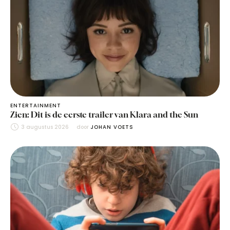
ENTERTAINMENT
Zien: Dit is de eerste trailer van Klara and the Sun
3 augustus 2026
door 
JOHAN VOETS