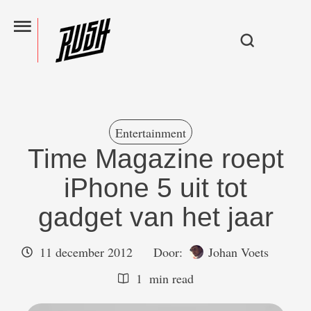
Entertainment
Time Magazine roept
iPhone 5 uit tot
gadget van het jaar
11 december 2012
Door:  
Johan Voets
1
 min read