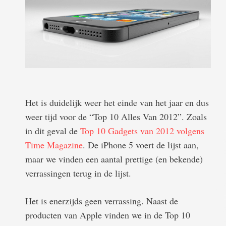
Het is duidelijk weer het einde van het jaar en dus
weer tijd voor de “Top 10 Alles Van 2012”. Zoals
in dit geval de
Top 10 Gadgets van 2012 volgens
Time Magazine
. De iPhone 5 voert de lijst aan,
maar we vinden een aantal prettige (en bekende)
verrassingen terug in de lijst.
Het is enerzijds geen verrassing. Naast de
producten van Apple vinden we in de Top 10