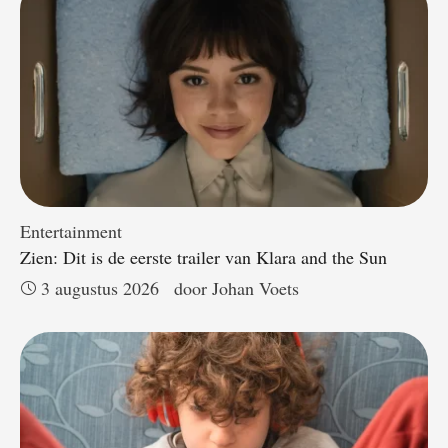
Entertainment
Zien: Dit is de eerste trailer van Klara and the Sun
3 augustus 2026
door 
Johan Voets