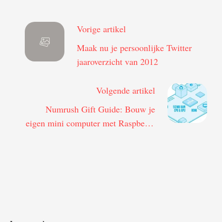
Vorige artikel
Maak nu je persoonlijke Twitter
jaaroverzicht van 2012
Volgende artikel
Numrush Gift Guide: Bouw je
eigen mini computer met Raspberry
Pi