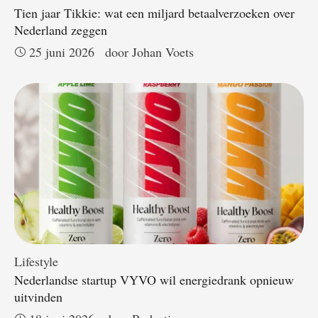
Tien jaar Tikkie: wat een miljard betaalverzoeken over
Nederland zeggen
25 juni 2026
door 
Johan Voets
Lifestyle
Nederlandse startup VYVO wil energiedrank opnieuw
uitvinden