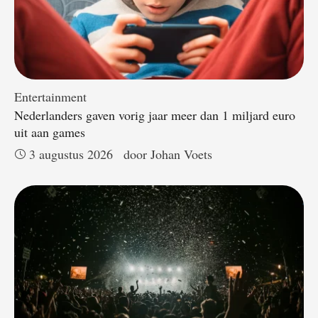
Entertainment
Nederlanders gaven vorig jaar meer dan 1 miljard euro
uit aan games
3 augustus 2026
door 
Johan Voets