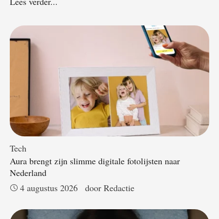
Lees verder...
Tech
Aura brengt zijn slimme digitale fotolijsten naar
Nederland
4 augustus 2026
door 
Redactie