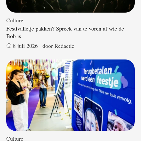
Culture
Festivalletje pakken? Spreek van te voren af wie de
Bob is
8 juli 2026
door 
Redactie
Culture