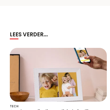
LEES VERDER...
TECH