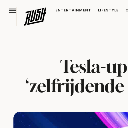
ENTERTAINMENT
LIFESTYLE
Tesla-u
‘zelfrijdend