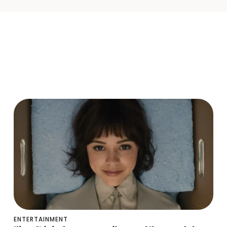
ENTERTAINMENT