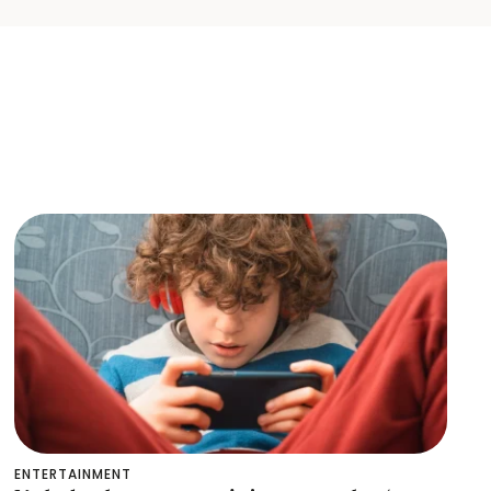
ENTERTAINMENT