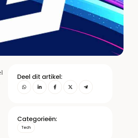
el
Deel dit artikel:
Categorieën:
Tech