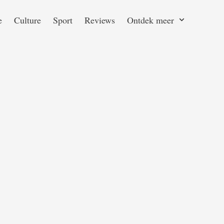
e
Culture
Sport
Reviews
Ontdek meer