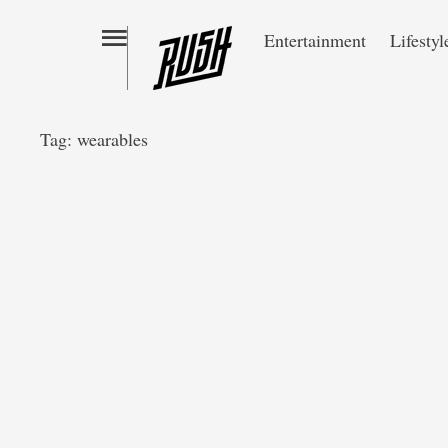
Entertainment
Lifestyl
Tag:
wearables