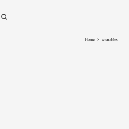
Home
wearables