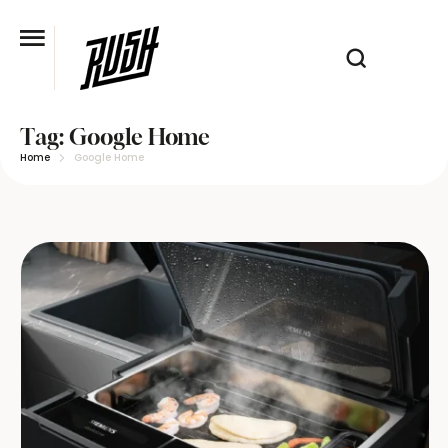
Tag:
Google Home
Home
Google Home