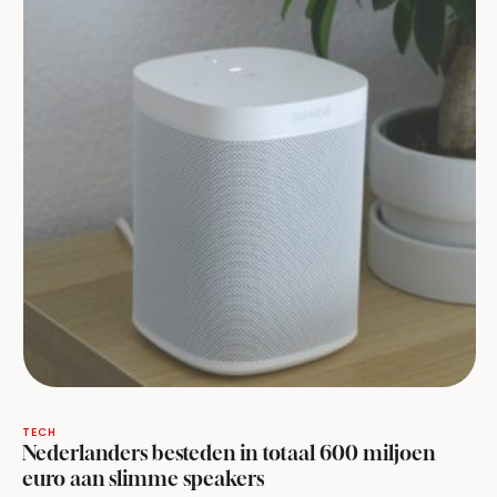
TECH
Nederlanders besteden in totaal 600 miljoen
euro aan slimme speakers