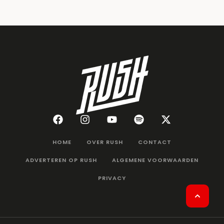
HOME
OVER RUSH
CONTACT
ADVERTEREN OP RUSH
ALGEMENE VOORWAARDEN
PRIVACY