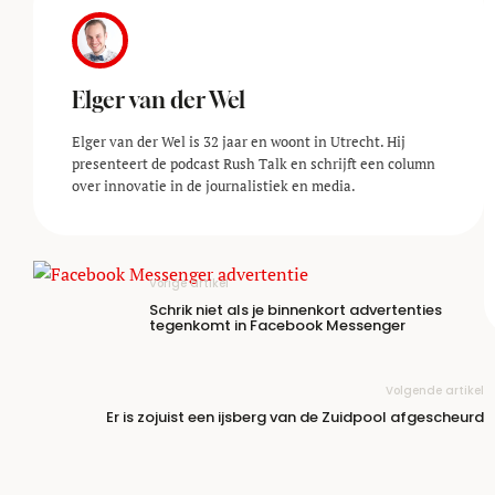
Elger van der Wel
Elger van der Wel is 32 jaar en woont in Utrecht. Hij
presenteert de podcast Rush Talk en schrijft een column
over innovatie in de journalistiek en media.
Vorige artikel
Schrik niet als je binnenkort advertenties
tegenkomt in Facebook Messenger
Volgende artikel
Er is zojuist een ijsberg van de Zuidpool afgescheurd