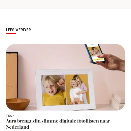
LEES VERDER...
TECH
Aura brengt zijn slimme digitale fotolijsten naar
Nederland