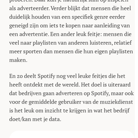
als adverteerder. Verder blijkt dat mensen die heel
duidelijk houden van een specifiek genre eerder
geneigd zijn om iets te kopen naar aanleiding van
een advertentie. Een ander leuk feitje: mensen die
veel naar playlisten van anderen luisteren, relatief
meer sporten dan mensen die hun eigen playlisten
maken.
En zo deelt Spotify nog veel leuke feitjes die het
heeft ontdekt met de wereld. Het doel is uiteraard
dat bedrijven gaan adverteren op Spotify, maar ook
voor de gemiddelde gebruiker van de muziekdienst
is het leuk om inzicht te krijgen in wat het bedrijf
doet/kan met je data.