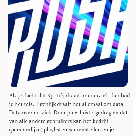
Als je dacht dat Spotify draait om muziek, dan had
je het mis. Eigenlijk draait het allemaal om data.
Data over muziek. Door jouw luistergedrag en dat
van alle andere gebruikers kan het bedrijf
(persoonlijke) playlisten samenstellen en je