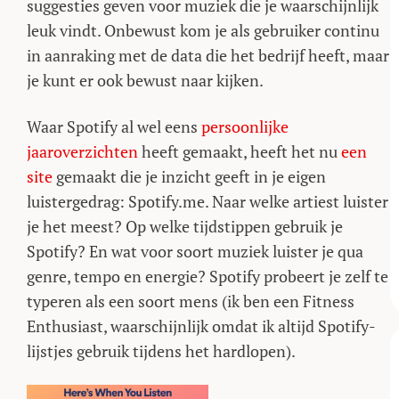
suggesties geven voor muziek die je waarschijnlijk
leuk vindt. Onbewust kom je als gebruiker continu
in aanraking met de data die het bedrijf heeft, maar
je kunt er ook bewust naar kijken.
Waar Spotify al wel eens
persoonlijke
jaaroverzichten
heeft gemaakt, heeft het nu
een
site
gemaakt die je inzicht geeft in je eigen
luistergedrag: Spotify.me. Naar welke artiest luister
je het meest? Op welke tijdstippen gebruik je
Spotify? En wat voor soort muziek luister je qua
genre, tempo en energie? Spotify probeert je zelf te
typeren als een soort mens (ik ben een Fitness
Enthusiast, waarschijnlijk omdat ik altijd Spotify-
lijstjes gebruik tijdens het hardlopen).