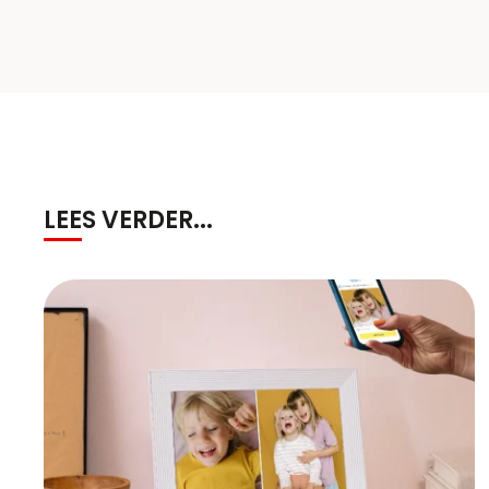
LEES VERDER...