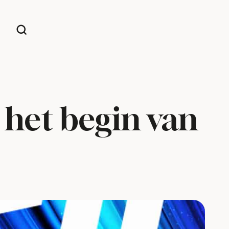
het begin van