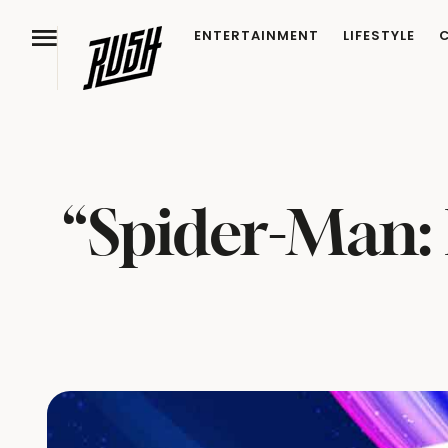
ENTERTAINMENT
LIFESTYLE
“Spider-Man: