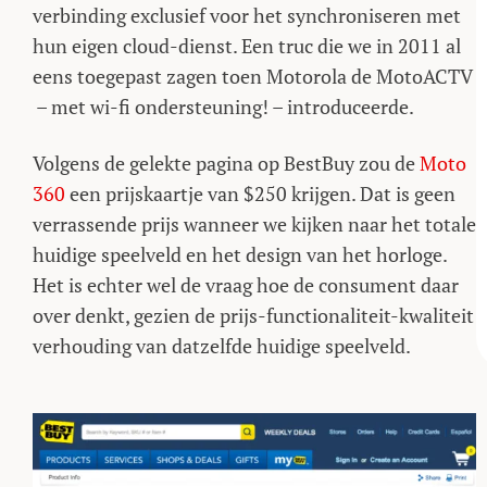
verbinding exclusief voor het synchroniseren met
hun eigen cloud-dienst. Een truc die we in 2011 al
eens toegepast zagen toen Motorola de MotoACTV
– met wi-fi ondersteuning! – introduceerde.
Volgens de gelekte pagina op BestBuy zou de
Moto
360
een prijskaartje van $250 krijgen. Dat is geen
verrassende prijs wanneer we kijken naar het totale
huidige speelveld en het design van het horloge.
Het is echter wel de vraag hoe de consument daar
over denkt, gezien de prijs-functionaliteit-kwaliteit
verhouding van datzelfde huidige speelveld.