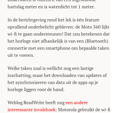
hartslag meter en is waterdicht tot 1 meter.
In de berichtgeving rond het lek is één feature
opvallend onderbelicht gebleven: de Moto 360 lijkt
wi-fi te gaan ondersteunen! Dat zou betekenen dat
het horloge niet afhankelijk is van een (Bluetooth)
connectie met een smartphone om bepaalde taken
uit te voeren.
Welke taken zoal is wellicht nog een lastige
inschatting, maar het downloaden van updates of
het synchroniseren van data uit de apps op je
horloge liggen voor de hand.
Weblog ReadWrite heeft nog
een andere
interessante invalshoek
: Motorola gebruikt de wi-fi