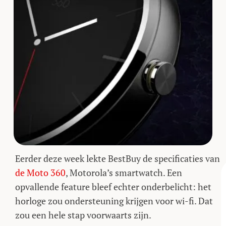
Eerder deze week lekte BestBuy de specificaties van
de Moto 360
, Motorola’s smartwatch. Een
opvallende feature bleef echter onderbelicht: het
horloge zou ondersteuning krijgen voor wi-fi. Dat
zou een hele stap voorwaarts zijn.