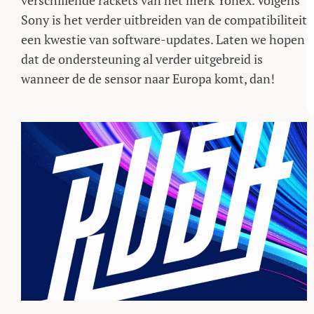
verschillende rackets van het merk Yonex. Volgens
Sony is het verder uitbreiden van de compatibiliteit
een kwestie van software-updates. Laten we hopen
dat de ondersteuning al verder uitgebreid is
wanneer de de sensor naar Europa komt, dan!