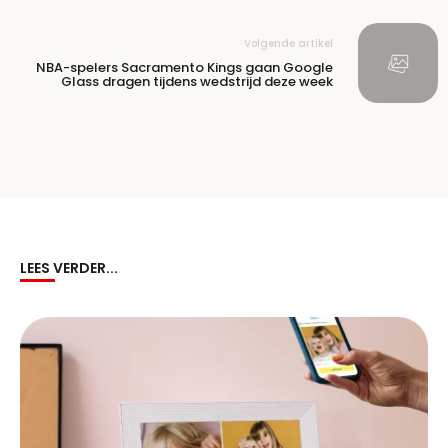
Volgende artikel
NBA-spelers Sacramento Kings gaan Google
Glass dragen tijdens wedstrijd deze week
LEES VERDER...