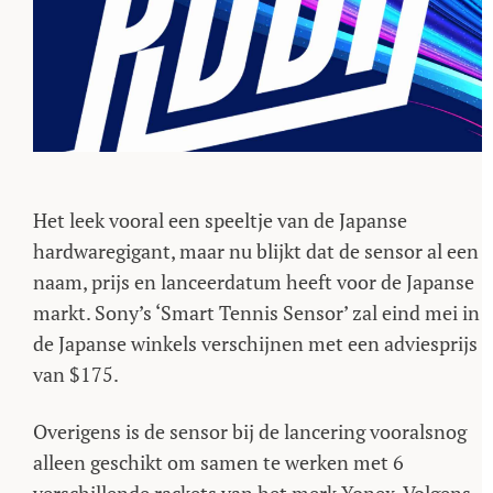
Het leek vooral een speeltje van de Japanse
hardwaregigant, maar nu blijkt dat de sensor al een
naam, prijs en lanceerdatum heeft voor de Japanse
markt. Sony’s ‘Smart Tennis Sensor’ zal eind mei in
de Japanse winkels verschijnen met een adviesprijs
van $175.
Overigens is de sensor bij de lancering vooralsnog
alleen geschikt om samen te werken met 6