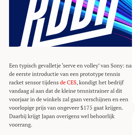
Een typisch gevalletje ‘serve en volley’ van Sony: na
de eerste introductie van een prototype tennis
racket sensor tijdens
de CES
, kondigt het bedrijf
vandaag al aan dat de kleine tennistrainer al dit
voorjaar in de winkels zal gaan verschijnen en een
voorlopige prijs van ongeveer $175 gaat krijgen.
Daarbij krijgt Japan overigens wel behoorlijk
voorrang.