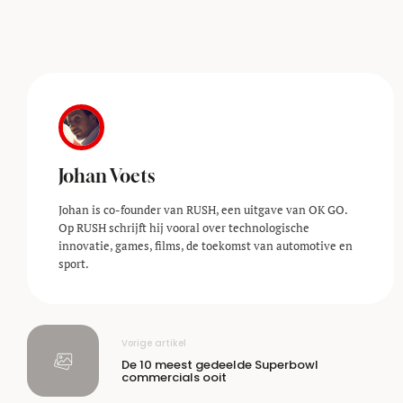
Johan Voets
Johan is co-founder van RUSH, een uitgave van OK GO.
Op RUSH schrijft hij vooral over technologische
innovatie, games, films, de toekomst van automotive en
sport.
Vorige artikel
De 10 meest gedeelde Superbowl
commercials ooit