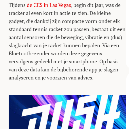
Tijdens
de CES in Las Vegas
, begin dit jaar, was de
tracker al even kort in actie te zien. De kleine
gadget, die dankzij zijn compacte vorm onder elk
standaard tennis racket zou passen, bestaat uit een
aantal sensoren die de beweging, vibratie en (dus)
slagkracht van je racket kunnen bepalen. Via een
Bluetooth-zender worden deze gegevens
vervolgens gedeeld met je smartphone. Op basis
van deze data kan de bijbehorende app je slagen
analyseren en je voorzien van advies.