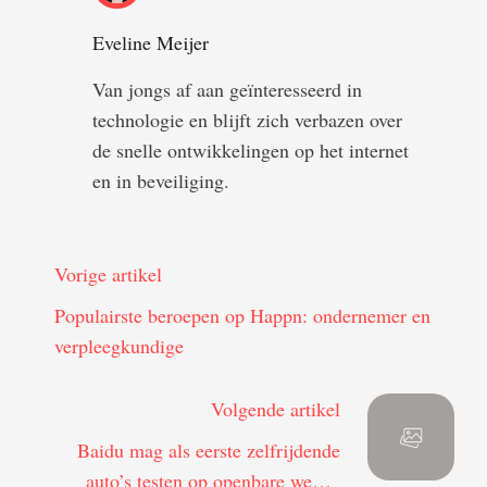
Eveline Meijer
Van jongs af aan geïnteresseerd in
technologie en blijft zich verbazen over
de snelle ontwikkelingen op het internet
en in beveiliging.
Vorige artikel
Populairste beroepen op Happn: ondernemer en
verpleegkundige
Volgende artikel
Baidu mag als eerste zelfrijdende
auto’s testen op openbare wegen