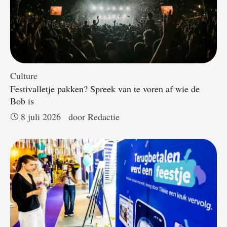
Culture
Festivalletje pakken? Spreek van te voren af wie de
Bob is
8 juli 2026
door 
Redactie