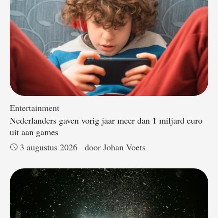
Entertainment
Nederlanders gaven vorig jaar meer dan 1 miljard euro
uit aan games
3 augustus 2026
door 
Johan Voets