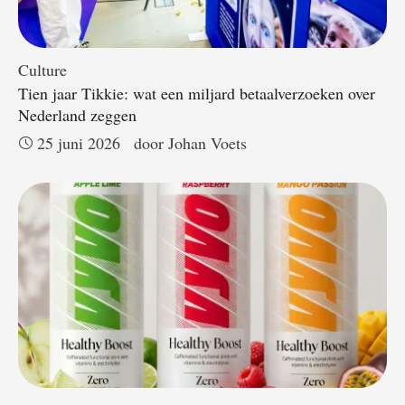
Culture
Tien jaar Tikkie: wat een miljard betaalverzoeken over
Nederland zeggen
25 juni 2026
door 
Johan Voets