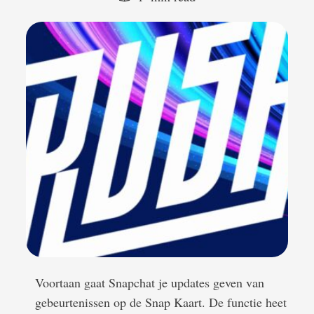
Voortaan gaat Snapchat je updates geven van
gebeurtenissen op de Snap Kaart. De functie heet