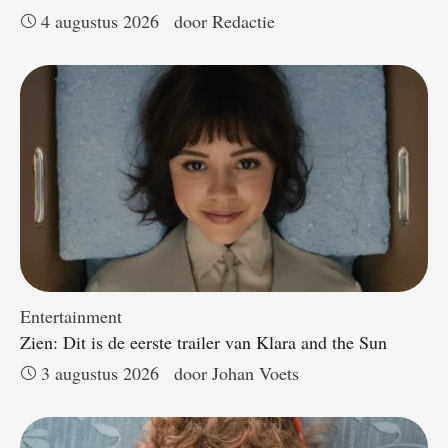
4 augustus 2026
door 
Redactie
Entertainment
Zien: Dit is de eerste trailer van Klara and the Sun
3 augustus 2026
door 
Johan Voets