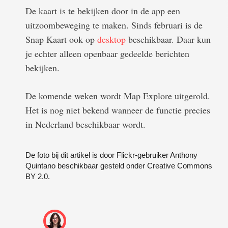
De kaart is te bekijken door in de app een
uitzoombeweging te maken. Sinds februari is de
Snap Kaart ook op
desktop
beschikbaar. Daar kun
je echter alleen openbaar gedeelde berichten
bekijken.
De komende weken wordt Map Explore uitgerold.
Het is nog niet bekend wanneer de functie precies
in Nederland beschikbaar wordt.
De foto bij dit artikel is door Flickr-gebruiker Anthony
Quintano beschikbaar gesteld onder Creative Commons
BY 2.0.