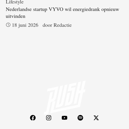
Lifestyle
Nederlandse startup VYVO wil energiedrank opnieuw
uitvinden
18 juni 2026
door 
Redactie