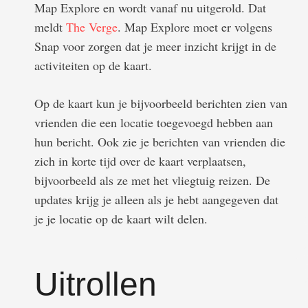
Map Explore en wordt vanaf nu uitgerold. Dat
meldt
The Verge
. Map Explore moet er volgens
Snap voor zorgen dat je meer inzicht krijgt in de
activiteiten op de kaart.
Op de kaart kun je bijvoorbeeld berichten zien van
vrienden die een locatie toegevoegd hebben aan
hun bericht. Ook zie je berichten van vrienden die
zich in korte tijd over de kaart verplaatsen,
bijvoorbeeld als ze met het vliegtuig reizen. De
updates krijg je alleen als je hebt aangegeven dat
je je locatie op de kaart wilt delen.
Uitrollen