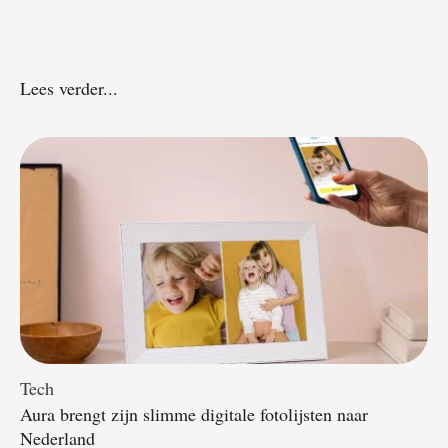
Lees verder...
Tech
Aura brengt zijn slimme digitale fotolijsten naar
Nederland