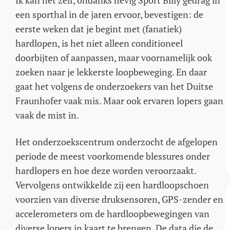
een sporthal in de jaren ervoor, bevestigen: de
eerste weken dat je begint met (fanatiek)
hardlopen, is het niet alleen conditioneel
doorbijten of aanpassen, maar voornamelijk ook
zoeken naar je lekkerste loopbeweging. En daar
gaat het volgens de onderzoekers van het Duitse
Fraunhofer vaak mis. Maar ook ervaren lopers gaan
vaak de mist in.
Het onderzoekscentrum onderzocht de afgelopen
periode de meest voorkomende blessures onder
hardlopers en hoe deze worden veroorzaakt.
Vervolgens ontwikkelde zij een hardloopschoen
voorzien van diverse druksensoren, GPS-zender en
accelerometers om de hardloopbewegingen van
diverse lopers in kaart te brengen. De data die de