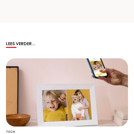
LEES VERDER...
TECH