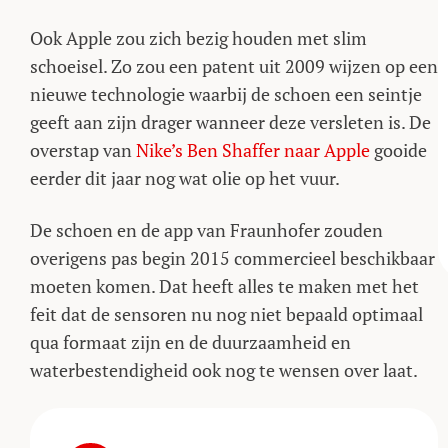
Ook Apple zou zich bezig houden met slim
schoeisel. Zo zou een patent uit 2009 wijzen op een
nieuwe technologie waarbij de schoen een seintje
geeft aan zijn drager wanneer deze versleten is. De
overstap van
Nike’s Ben Shaffer naar Apple
gooide
eerder dit jaar nog wat olie op het vuur.
De schoen en de app van Fraunhofer zouden
overigens pas begin 2015 commercieel beschikbaar
moeten komen. Dat heeft alles te maken met het
feit dat de sensoren nu nog niet bepaald optimaal
qua formaat zijn en de duurzaamheid en
waterbestendigheid ook nog te wensen over laat.