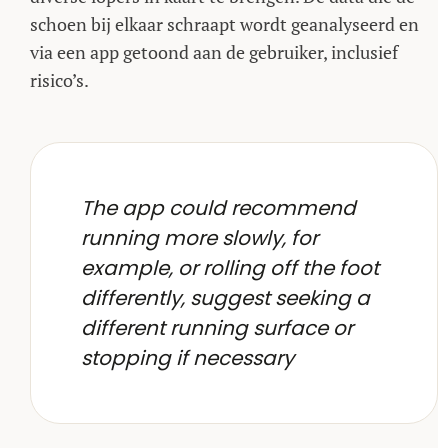
schoen bij elkaar schraapt wordt geanalyseerd en
via een app getoond aan de gebruiker, inclusief
risico’s.
The app could recommend
running more slowly, for
example, or rolling off the foot
differently, suggest seeking a
different running surface or
stopping if necessary