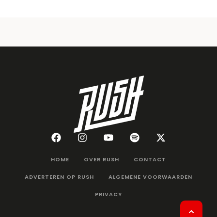
HOME
OVER RUSH
CONTACT
ADVERTEREN OP RUSH
ALGEMENE VOORWAARDEN
PRIVACY