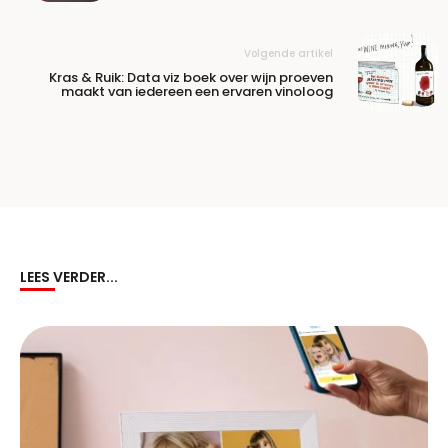
Volgende artikel
Kras & Ruik: Data viz boek over wijn proeven
maakt van iedereen een ervaren vinoloog
LEES VERDER...