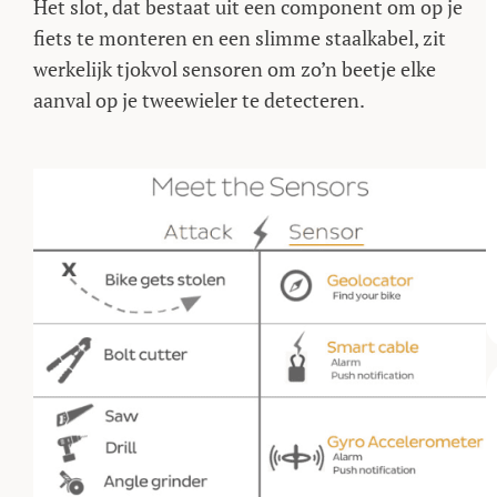
Het slot, dat bestaat uit een component om op je
fiets te monteren en een slimme staalkabel, zit
werkelijk tjokvol sensoren om zo’n beetje elke
aanval op je tweewieler te detecteren.