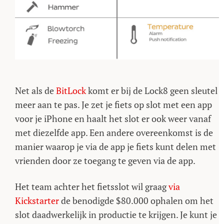
Net als de
BitLock
komt er bij de Lock8 geen sleutel
meer aan te pas. Je zet je fiets op slot met een app
voor je iPhone en haalt het slot er ook weer vanaf
met diezelfde app. Een andere overeenkomst is de
manier waarop je via de app je fiets kunt delen met
vrienden door ze toegang te geven via de app.
Het team achter het fietsslot wil graag
via
Kickstarter
de benodigde $80.000 ophalen om het
slot daadwerkelijk in productie te krijgen. Je kunt je