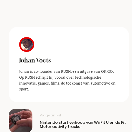
Johan Voets
Johan is co-founder van RUSH, een uitgave van OK GO.
Op RUSH schrijft hij vooral over technologische
innovatie, games, films, de toekomst van automotive en
sport.
Vorige artikel
Nintendo start verkoop van Wii Fit U en de Fit
Meter activity tracker