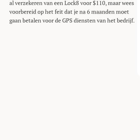
al verzekeren van een Lock8 voor $110, maar wees
voorbereid op het feit dat je na 6 maanden moet
gaan betalen voor de GPS diensten van het bedrijf.