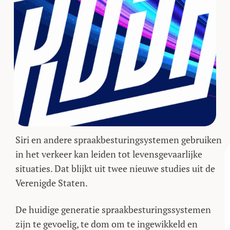
Siri en andere spraakbesturingsystemen gebruiken
in het verkeer kan leiden tot levensgevaarlijke
situaties. Dat blijkt uit twee nieuwe studies uit de
Verenigde Staten.
De huidige generatie spraakbesturingssystemen
zijn te gevoelig, te dom om te ingewikkeld en