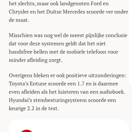
het slechts, maar ook landgenoten Ford en
Chrysler en het Duitse Mercedes scoorde ver onder
de maat.
Misschien was nog wel de meest pijnlijke conclusie
dat voor deze systemen geldt dat het niet
handsfree bellen met de mobiele telefoon voor
minder afleiding zorgt.
Overigens bleken er ook positieve uitzonderingen:
Toyota’s Entune scoorde een 1.7 en is daarmee
even afleiden als het luisteren van een audioboek.
Hyundai’s stembesturingsysteem scoorde een
keurige 2.2 in de test.