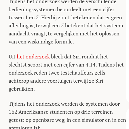
Tijdens het onderzoek werden de verschillende
bedieningssystemen beoordeelt met een cijfer
tussen 1 en 5. Hierbij zou 1 betekenen dat er geen
afleiding is, terwijl een 5 betekent dat het systeem
aandacht vraagt, te vergelijken met het oplossen
van een wiskundige formule.
Uit
het onderzoek
bleek dat Siri ronduit het
slechtst scoort met een cijfer van 4.14. Tijdens het
onderzoek reden twee testchauffeurs zelfs
achterop andere voertuigen terwijl ze Siri
gebruikten.
Tijdens het onderzoek werden de systemen door
162 Amerikaanse studenten op drie terreinen
getest: op openbare weg, in een simulator en in een
afgesloten lab.