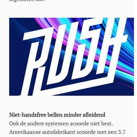
Niet-handsfree bellen minder afleidend
Ook de andere systemen scoorde niet best.
Amerikaanse autofabrikant scoorde met een 3.7