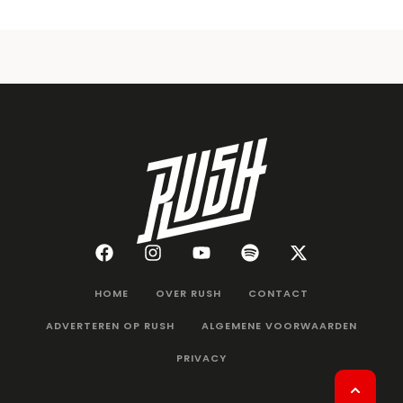
HOME
OVER RUSH
CONTACT
ADVERTEREN OP RUSH
ALGEMENE VOORWAARDEN
PRIVACY