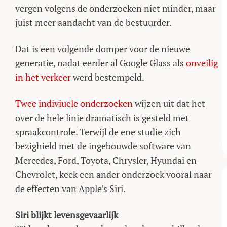
vergen volgens de onderzoeken niet minder, maar
juist meer aandacht van de bestuurder.
Dat is een volgende domper voor de nieuwe
generatie, nadat eerder al Google Glass als
onveilig
in het verkeer
werd bestempeld.
Twee indiviuele onderzoeken
wijzen uit dat het
over de hele linie dramatisch is gesteld met
spraakcontrole. Terwijl de ene studie zich
bezighield met de ingebouwde software van
Mercedes, Ford, Toyota, Chrysler, Hyundai en
Chevrolet, keek een ander onderzoek vooral naar
de effecten van Apple’s Siri.
Siri blijkt levensgevaarlijk