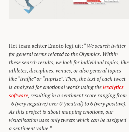
Het team achter Emoto legt uit: “
We search twitter
for general terms related to the Olympics. Within
these search results, we look for individual topics, like
athletes, disciplines, venues, or also general topics
like “traffic” or “suprise”. Then, the text of each tweet
is analysed for emotional words using the
lexalytics
software
, resulting in a sentiment score ranging from
-6 (very negative) over 0 (neutral) to 6 (very positive).
As this project is about mapping emotions, our
visualisation uses only tweets which can be assigned
a sentiment value.
”