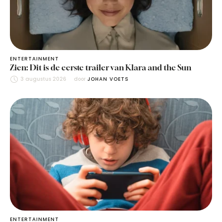
ENTERTAINMENT
Zien: Dit is de eerste trailer van Klara and the Sun
3 augustus 2026
door 
JOHAN VOETS
ENTERTAINMENT