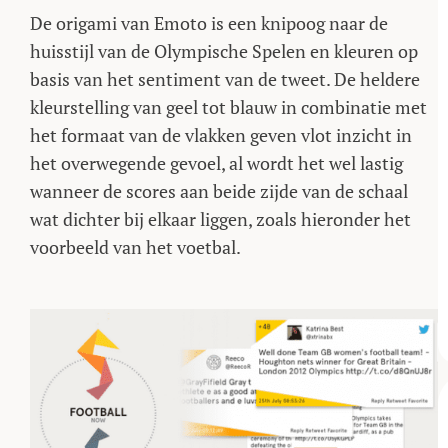
De origami van Emoto is een knipoog naar de
huisstijl van de Olympische Spelen en kleuren op
basis van het sentiment van de tweet. De heldere
kleurstelling van geel tot blauw in combinatie met
het formaat van de vlakken geven vlot inzicht in
het overwegende gevoel, al wordt het wel lastig
wanneer de scores aan beide zijde van de schaal
wat dichter bij elkaar liggen, zoals hieronder het
voorbeeld van het voetbal.