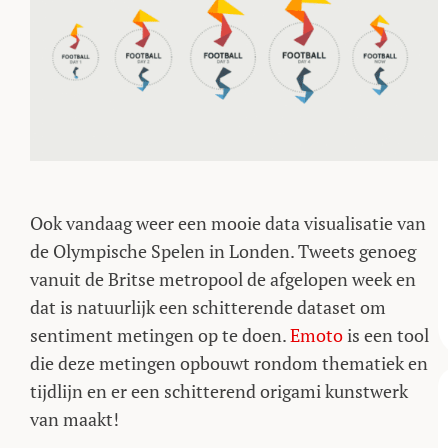
Ook vandaag weer een mooie data visualisatie van
de Olympische Spelen in Londen. Tweets genoeg
vanuit de Britse metropool de afgelopen week en
dat is natuurlijk een schitterende dataset om
sentiment metingen op te doen.
Emoto
is een tool
die deze metingen opbouwt rondom thematiek en
tijdlijn en er een schitterend origami kunstwerk
van maakt!