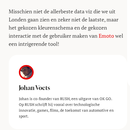
Misschien niet de allerbeste data viz die we uit
Londen gaan zien en zeker niet de laatste, maar
het gekozen kleurenschema en de gekozen
interactie met de gebruiker maken van
Emoto
wel
een intrigerende tool!
Johan Voets
Johan is co-founder van RUSH, een uitgave van OK GO.
Op RUSH schrijft hij vooral over technologische
innovatie, games, films, de toekomst van automotive en
sport.