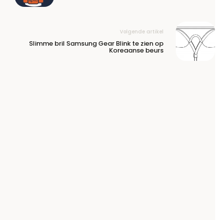
Volgende artikel
Slimme bril Samsung Gear Blink te zien op
Koreaanse beurs