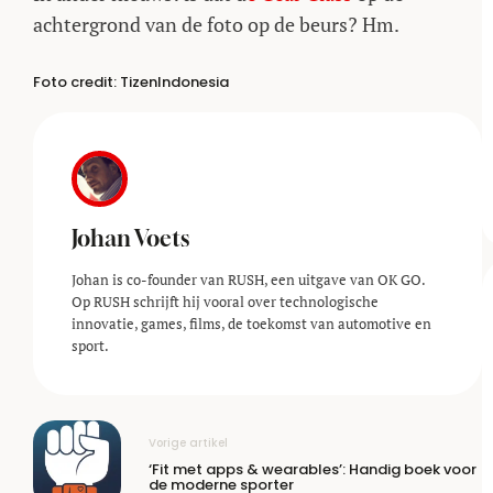
achtergrond van de foto op de beurs? Hm.
Foto credit:
TizenIndonesia
Johan Voets
Johan is co-founder van RUSH, een uitgave van OK GO.
Op RUSH schrijft hij vooral over technologische
innovatie, games, films, de toekomst van automotive en
sport.
Vorige artikel
‘Fit met apps & wearables’: Handig boek voor
de moderne sporter