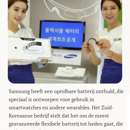
Samsung heeft een oprolbare batterij onthuld, die
speciaal is ontworpen voor gebruik in
smartwatches en andere wearables. Het Zuid-
Koreaanse bedrijf stelt dat het om de meest
geavanceerde flexibele batterij tot heden gaat, die