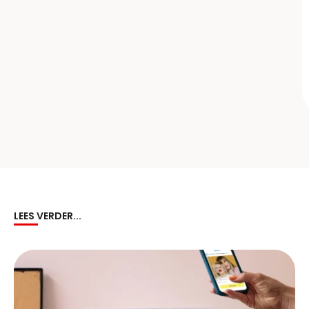
LEES VERDER...