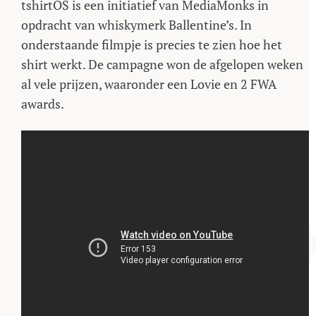
tshirtOS is een initiatief van MediaMonks in
opdracht van whiskymerk Ballentine’s. In
onderstaande filmpje is precies te zien hoe het
shirt werkt. De campagne won de afgelopen weken
al vele prijzen, waaronder een Lovie en 2 FWA
awards.