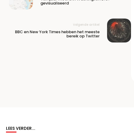
gevisualiseerd
Volgende artikel
BBC en New York Times hebben het meeste
bereik op Twitter
LEES VERDER...