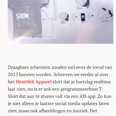
Draagbare schermen zouden wel eens de trend van
2013 kunnen worden. Schreven we eerder al over
het
Heartfelt Apparel
shirt dat je hartslag realtime
laat zien, nu is er ook een programmeerbaar T-
Shirt dat aan te sturen valt via een iOS app. Zo kun
je niet alleen je laatste social media updates laten
zien, maar ook afbeeldingen en muziek. Het