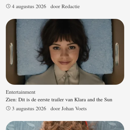
4 augustus 2026
door 
Redactie
Entertainment
Zien: Dit is de eerste trailer van Klara and the Sun
3 augustus 2026
door 
Johan Voets