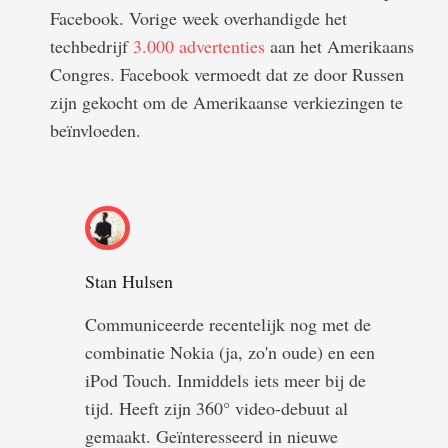
Facebook. Vorige week overhandigde het
techbedrijf
3.000 advertenties
aan het Amerikaans
Congres. Facebook vermoedt dat ze door Russen
zijn gekocht om de Amerikaanse verkiezingen te
beïnvloeden.
Stan Hulsen
Communiceerde recentelijk nog met de
combinatie Nokia (ja, zo'n oude) en een
iPod Touch. Inmiddels iets meer bij de
tijd. Heeft zijn 360° video-debuut al
gemaakt. Geïnteresseerd in nieuwe