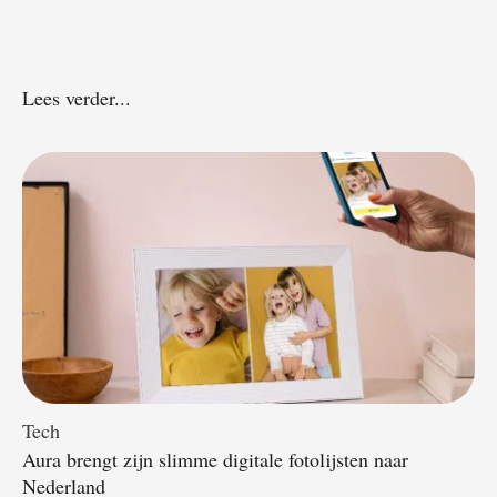
Lees verder...
Tech
Aura brengt zijn slimme digitale fotolijsten naar
Nederland