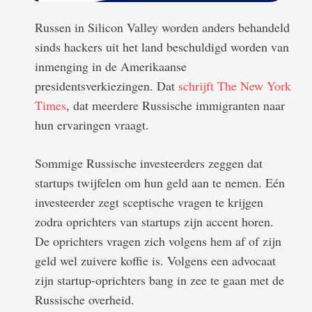
Russen in Silicon Valley worden anders behandeld
sinds hackers uit het land beschuldigd worden van
inmenging in de Amerikaanse
presidentsverkiezingen. Dat
schrijft The New York
Times
, dat meerdere Russische immigranten naar
hun ervaringen vraagt.
Sommige Russische investeerders zeggen dat
startups twijfelen om hun geld aan te nemen. Eén
investeerder zegt sceptische vragen te krijgen
zodra oprichters van startups zijn accent horen.
De oprichters vragen zich volgens hem af of zijn
geld wel zuivere koffie is. Volgens een advocaat
zijn startup-oprichters bang in zee te gaan met de
Russische overheid.