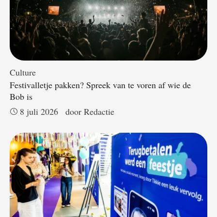
Culture
Festivalletje pakken? Spreek van te voren af wie de
Bob is
8 juli 2026
door 
Redactie