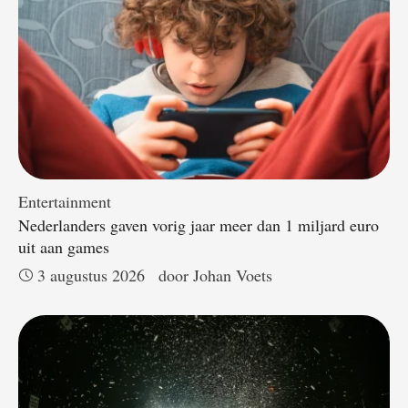
Entertainment
Nederlanders gaven vorig jaar meer dan 1 miljard euro
uit aan games
3 augustus 2026
door 
Johan Voets