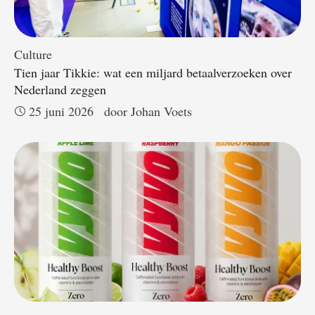
Culture
Tien jaar Tikkie: wat een miljard betaalverzoeken over
Nederland zeggen
25 juni 2026
door 
Johan Voets