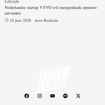
Lifestyle
Nederlandse startup VYVO wil energiedrank opnieuw
uitvinden
18 juni 2026
door 
Redactie