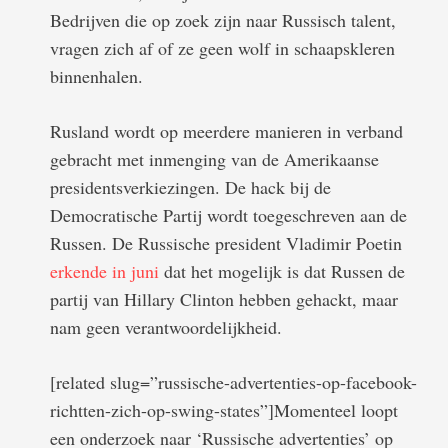
Bedrijven die op zoek zijn naar Russisch talent,
vragen zich af of ze geen wolf in schaapskleren
binnenhalen.
Rusland wordt op meerdere manieren in verband
gebracht met inmenging van de Amerikaanse
presidentsverkiezingen. De hack bij de
Democratische Partij wordt toegeschreven aan de
Russen. De Russische president Vladimir Poetin
erkende in juni
dat het mogelijk is dat Russen de
partij van Hillary Clinton hebben gehackt, maar
nam geen verantwoordelijkheid.
[related slug=”russische-advertenties-op-facebook-
richtten-zich-op-swing-states”]Momenteel loopt
een onderzoek naar ‘Russische advertenties’ op