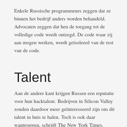
Enkele Russische programmeurs zeggen dat ze
binnen het bedrijf anders worden behandeld.
Advocaten zeggen dat hen de toegang tot de
volledige code wordt ontzegd. De code waar zij
aan mogen werken, wordt geïsoleerd van de rest
van de code.
Talent
Aan de andere kant krijgen Russen een reputatie
voor hun hacktalent. Bedrijven in Silicon Valley
zouden daardoor meer geïnteresseerd zijn om dit
talent in huis te halen. Toch is ook daar
wantrouwen, schrijft The New York Times.