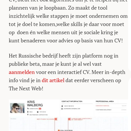
plannen van je loopbaan. Zo maakt de tool
inzichtelijk welke stappen je moet ondernemen om
tot je doel te komen,welke skills je daar voor moet
op doen én welke mensen uit je sociale kring je
kunt benaderen voor advies op basis van hun CV!
Het Russische bedrijf heeft zijn platform nog in
publieke beta, maar je kunt je al wel vast
aanmelden
voor een interactief CV. Meer in-depth
info vind je in
dit artikel
dat eerder verscheen op
The Next Web!