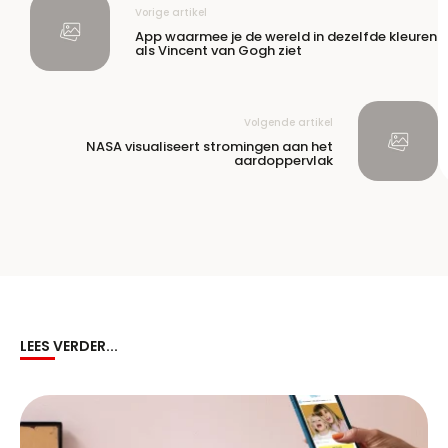
Vorige artikel
App waarmee je de wereld in dezelfde kleuren
als Vincent van Gogh ziet
Volgende artikel
NASA visualiseert stromingen aan het
aardoppervlak
LEES VERDER...