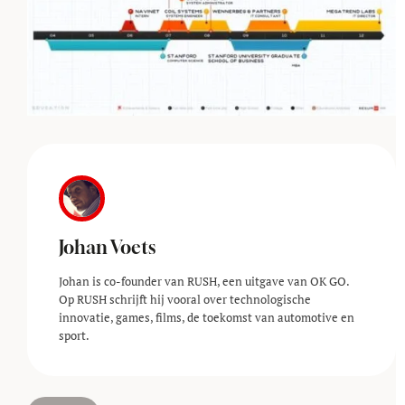
Johan Voets
Johan is co-founder van RUSH, een uitgave van OK GO.
Op RUSH schrijft hij vooral over technologische
innovatie, games, films, de toekomst van automotive en
sport.