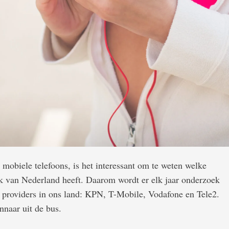
mobiele telefoons, is het interessant om te weten welke
rk van Nederland heeft. Daarom wordt er elk jaar onderzoek
e providers in ons land: KPN, T-Mobile, Vodafone en Tele2.
nnaar uit de bus.