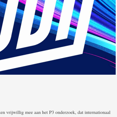
n vrijwillig mee aan het P3 onderzoek, dat internationaal