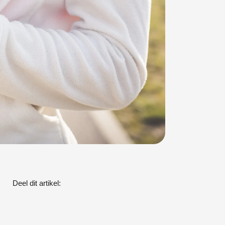
Deel dit artikel: