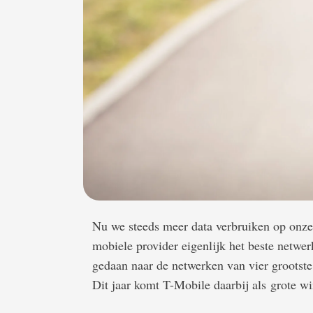
Nu we steeds meer data verbruiken op onze 
mobiele provider eigenlijk het beste netwe
gedaan naar de netwerken van vier grootst
Dit jaar komt T-Mobile daarbij als grote wi