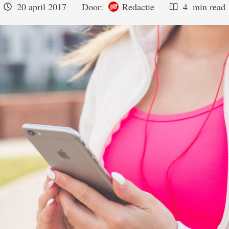
20 april 2017
Door:  
Redactie
4
 min read