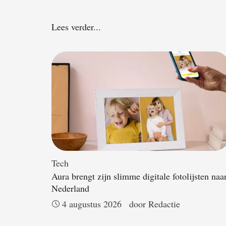
Lees verder...
Tech
Aura brengt zijn slimme digitale fotolijsten naa
Nederland
4 augustus 2026
door 
Redactie