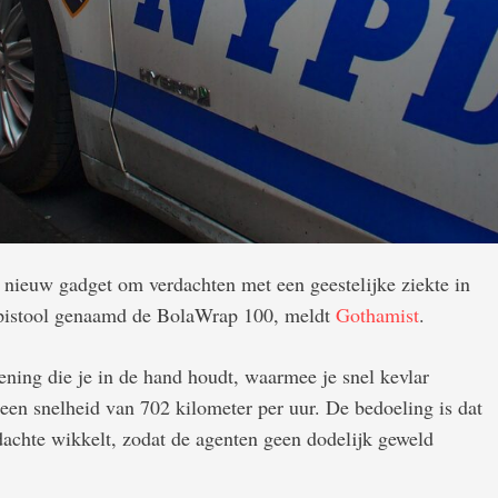
 nieuw gadget om verdachten met een geestelijke ziekte in
opistool genaamd de BolaWrap 100, meldt
Gothamist
.
ning die je in de hand houdt, waarmee je snel kevlar
een snelheid van 702 kilometer per uur. De bedoeling is dat
achte wikkelt, zodat de agenten geen dodelijk geweld