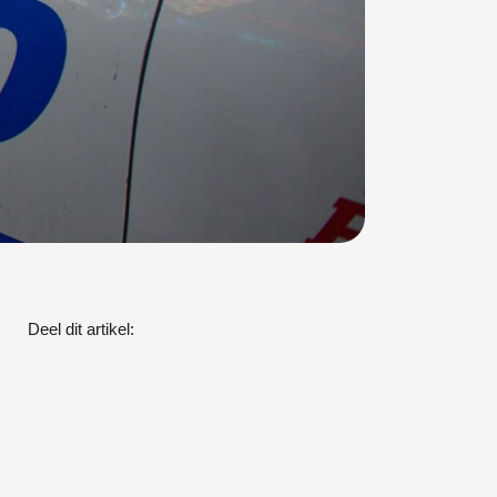
Deel dit artikel: