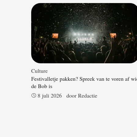
Culture
Festivalletje pakken? Spreek van te voren af wi
de Bob is
8 juli 2026
door 
Redactie