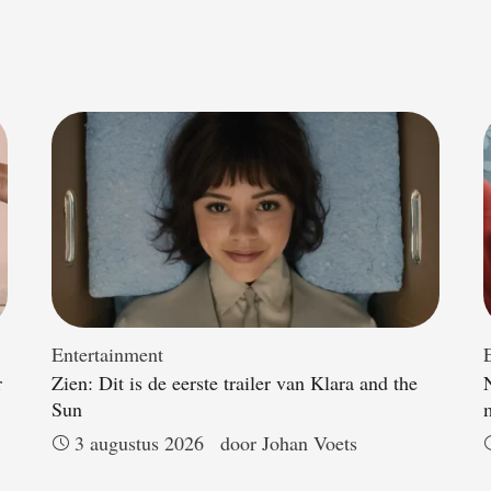
Entertainment
r
Zien: Dit is de eerste trailer van Klara and the
Sun
3 augustus 2026
door 
Johan Voets