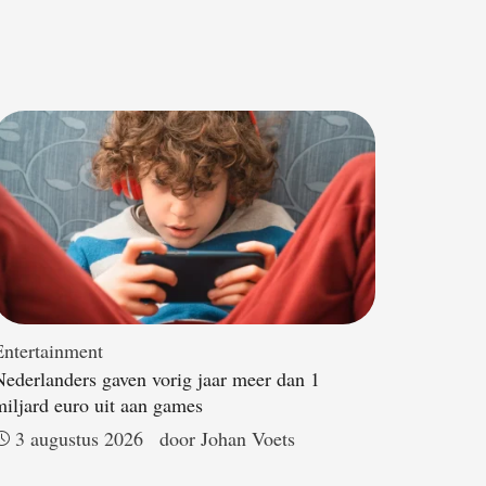
Entertainment
Nederlanders gaven vorig jaar meer dan 1
miljard euro uit aan games
3 augustus 2026
door 
Johan Voets