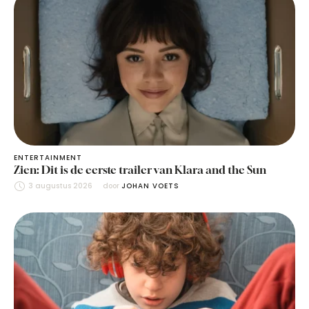
ENTERTAINMENT
Zien: Dit is de eerste trailer van Klara and the Sun
3 augustus 2026
door 
JOHAN VOETS