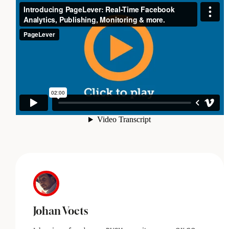
Johan Voets