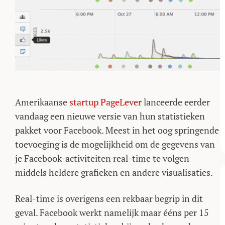
Amerikaanse
startup PageLever
lanceerde eerder
vandaag een nieuwe versie van hun statistieken
pakket voor Facebook. Meest in het oog springende
toevoeging is de mogelijkheid om de gegevens van
je Facebook-activiteiten real-time te volgen
middels heldere grafieken en andere visualisaties.
Real-time is overigens een rekbaar begrip in dit
geval. Facebook werkt namelijk maar ééns per 15