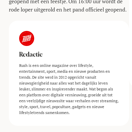
geopend met een feestje. Om 16:00 uur wordt de
rode loper uitgerold en het pand officieel geopend.
Redactie
Rush is een online magazine over lifestyle,
entertainment, sport, media en nieuwe producten en
trends. De site werd in 2012 opgericht vanuit
nieuwsgierigheid naar alles wat het dagelijks leven
leuker, slimmer en inspirerender maakt. Wat begon als
een platform over digitale vernieuwing, groeide uit tot
een veelzijdige nieuwssite waar verhalen over streaming,
style, sport, travel, popculture, gadgets en nieuwe
lifestyle­trends samenkomen.