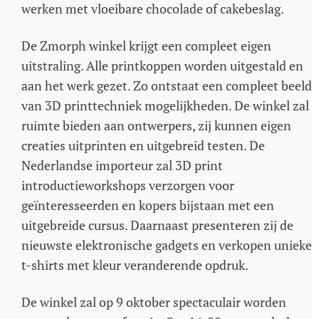
werken met vloeibare chocolade of cakebeslag.
De Zmorph winkel krijgt een compleet eigen
uitstraling. Alle printkoppen worden uitgestald en
aan het werk gezet. Zo ontstaat een compleet beeld
van 3D printtechniek mogelijkheden. De winkel zal
ruimte bieden aan ontwerpers, zij kunnen eigen
creaties uitprinten en uitgebreid testen. De
Nederlandse importeur zal 3D print
introductieworkshops verzorgen voor
geïnteresseerden en kopers bijstaan met een
uitgebreide cursus. Daarnaast presenteren zij de
nieuwste elektronische gadgets en verkopen unieke
t-shirts met kleur veranderende opdruk.
De winkel zal op 9 oktober spectaculair worden