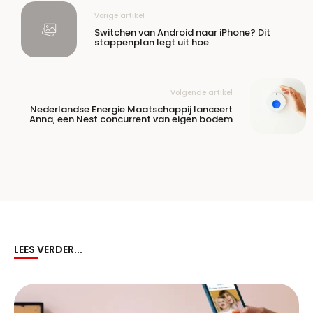
Vorige artikel
Switchen van Android naar iPhone? Dit
stappenplan legt uit hoe
Volgende artikel
Nederlandse Energie Maatschappij lanceert
Anna, een Nest concurrent van eigen bodem
LEES VERDER...