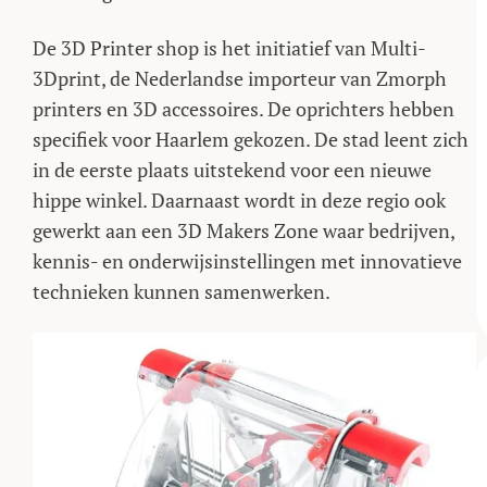
De 3D Printer shop is het initiatief van Multi-
3Dprint, de Nederlandse importeur van Zmorph
printers en 3D accessoires. De oprichters hebben
specifiek voor Haarlem gekozen. De stad leent zich
in de eerste plaats uitstekend voor een nieuwe
hippe winkel. Daarnaast wordt in deze regio ook
gewerkt aan een 3D Makers Zone waar bedrijven,
kennis- en onderwijsinstellingen met innovatieve
technieken kunnen samenwerken.