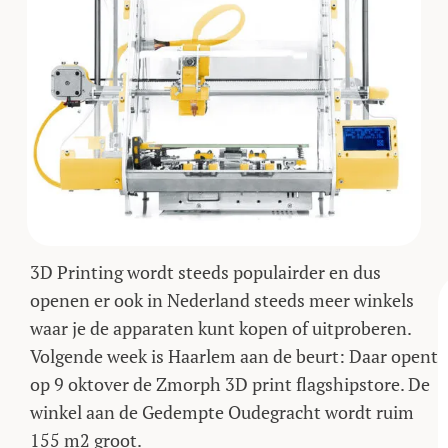
3D Printing wordt steeds populairder en dus
openen er ook in Nederland steeds meer winkels
waar je de apparaten kunt kopen of uitproberen.
Volgende week is Haarlem aan de beurt: Daar opent
op 9 oktover de Zmorph 3D print flagshipstore. De
winkel aan de Gedempte Oudegracht wordt ruim
155 m2 groot.