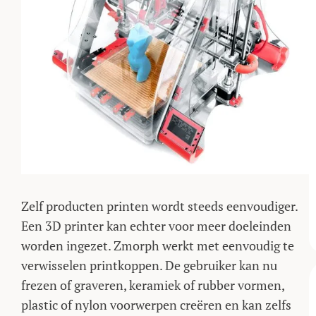
Zelf producten printen wordt steeds eenvoudiger.
Een 3D printer kan echter voor meer doeleinden
worden ingezet. Zmorph werkt met eenvoudig te
verwisselen printkoppen. De gebruiker kan nu
frezen of graveren, keramiek of rubber vormen,
plastic of nylon voorwerpen creëren en kan zelfs