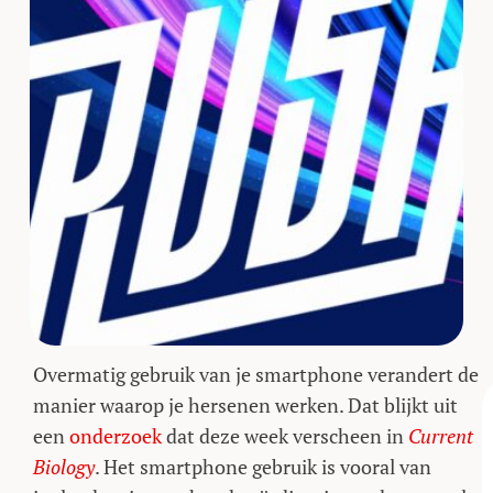
Overmatig gebruik van je smartphone verandert de
manier waarop je hersenen werken. Dat blijkt uit
een
onderzoek
dat deze week verscheen in
Current
Biology
. Het smartphone gebruik is vooral van