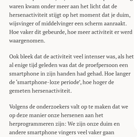
waren kwam onder meer aan het licht dat de
hersenactiviteit stijgt op het moment dat je duim,
wijsvinger of middelvinger een scherm aanraakt.
Hoe vaker dit gebeurde, hoe meer activiteit er werd
waargenomen.
Ook bleek dat de activiteit veel intenser was, als het
al enige tijd geleden was dat de proefpersoon een
smartphone in zijn handen had gehad. Hoe langer
de ‘smartphone-loze periode’, hoe hoger de
gemeten hersenactiviteit.
Volgens de onderzoekers valt op te maken dat we
op deze manier onze hersenen aan het
herprogrammeren zijn: We zijn onze duim en
andere smartphone vingers veel vaker gaan