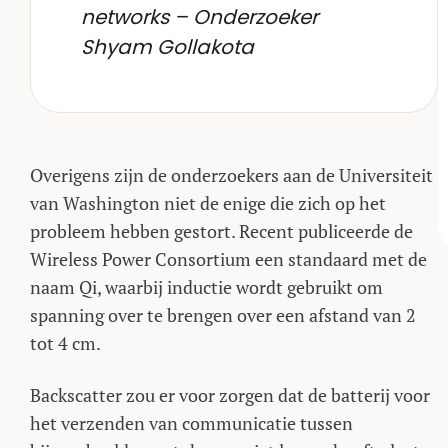
networks – Onderzoeker
Shyam Gollakota
Overigens zijn de onderzoekers aan de Universiteit
van Washington niet de enige die zich op het
probleem hebben gestort. Recent publiceerde de
Wireless Power Consortium een standaard met de
naam Qi, waarbij inductie wordt gebruikt om
spanning over te brengen over een afstand van 2
tot 4 cm.
Backscatter zou er voor zorgen dat de batterij voor
het verzenden van communicatie tussen