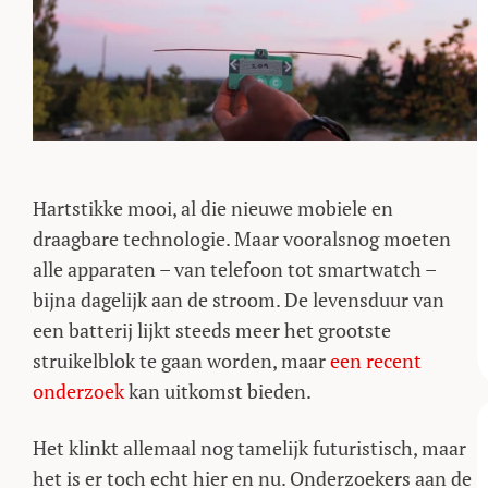
Hartstikke mooi, al die nieuwe mobiele en
draagbare technologie. Maar vooralsnog moeten
alle apparaten – van telefoon tot smartwatch –
bijna dagelijk aan de stroom. De levensduur van
een batterij lijkt steeds meer het grootste
struikelblok te gaan worden, maar
een recent
onderzoek
kan uitkomst bieden.
Het klinkt allemaal nog tamelijk futuristisch, maar
het is er toch echt hier en nu. Onderzoekers aan de