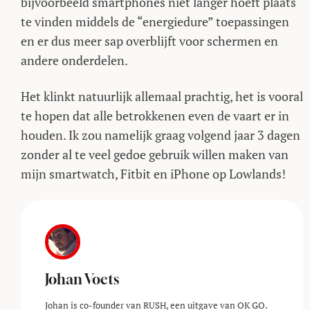
bijvoorbeeld smartphones niet langer hoeft plaats
te vinden middels de “energiedure” toepassingen
en er dus meer sap overblijft voor schermen en
andere onderdelen.
Het klinkt natuurlijk allemaal prachtig, het is vooral
te hopen dat alle betrokkenen even de vaart er in
houden. Ik zou namelijk graag volgend jaar 3 dagen
zonder al te veel gedoe gebruik willen maken van
mijn smartwatch, Fitbit en iPhone op Lowlands!
Johan Voets
Johan is co-founder van RUSH, een uitgave van OK GO.