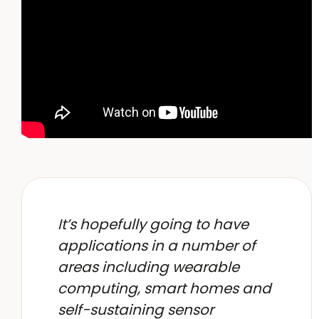
It’s hopefully going to have
applications in a number of
areas including wearable
computing, smart homes and
self-sustaining sensor