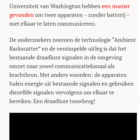
Universiteit van Washington hebben
een manier
gevonden
om twee apparaten – zonder batterij –
met elkaar te laten communiceren.
De onderzoekers noemen de technologie “Ambient
Backscatter” en de versimpelde uitleg is dat het
bestaande draadloze signalen in de omgeving
omzet naar zowel communicatiekanaal als
krachtbron. Met andere woorden: de apparaten
halen energie uit bestaande signalen en gebruiken
diezelfde signalen vervolgens om elkaar te
bereiken. Een draadloze touwbrug!