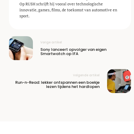
Op RUSH schrijft hij vooral over technologische
innovatie, games, films, de toekomst van automotive en
sport.
Vorige artikel
Sony lanceert opvolger van eigen
Smartwatch op IFA
Volgende artikel
Run-n-Read: lekker ontspannen een boekje
lezen tijdens het hardlopen