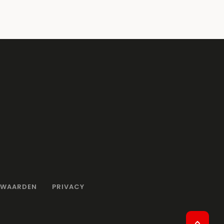
RWAARDEN
PRIVACY