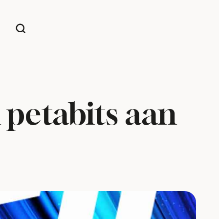
 petabits aan