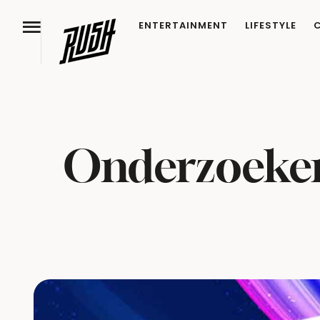
ENTERTAINMENT
LIFESTYLE
Onderzoekers