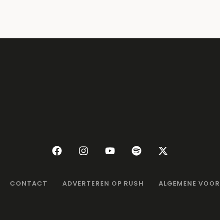
CONTACT
ADVERTEREN OP RUSH
ALGEMENE VOO