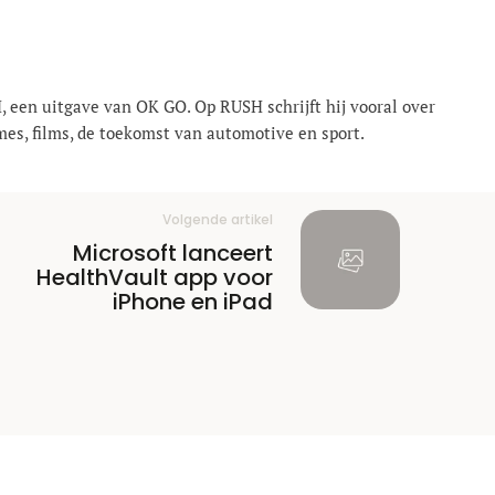
, een uitgave van OK GO. Op RUSH schrijft hij vooral over
mes, films, de toekomst van automotive en sport.
Volgende artikel
Microsoft lanceert
HealthVault app voor
iPhone en iPad