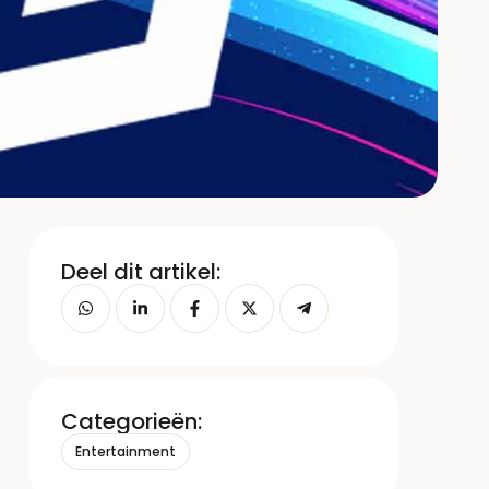
Deel dit artikel:
Categorieën:
Entertainment