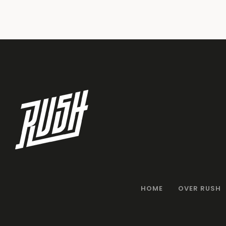
HOME
OVER RUSH