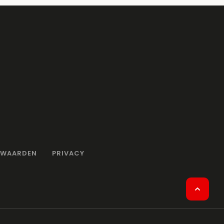
RWAARDEN
PRIVACY