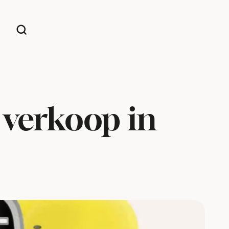
 verkoop in