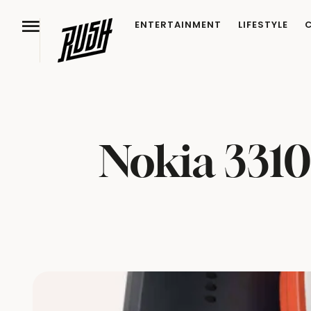
ENTERTAINMENT
LIFESTYLE
Nokia 3310