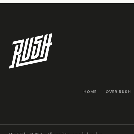
HOME
OVER RUSH