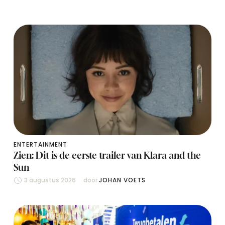
ENTERTAINMENT
Zien: Dit is de eerste trailer van Klara and the
Sun
3 augustus 2026
door 
JOHAN VOETS