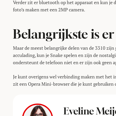
Verder zit er bluetooth op het apparaat en kun je 
foto’s maken met een 2MP camera.
Belangrijkste is e
Maar de meest belangrijke delen van de 3310 zijn
acculading, kun je Snake spelen en zijn de nostal
ondersteunt de telefoon niet en er zijn ook geen a
Je kunt overigens wel verbinding maken met het in
zit een Opera Mini-browser die je kunt gebruiken 
Eveline Meij