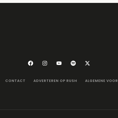
CONTACT
ADVERTEREN OP RUSH
ALGEMENE VOO