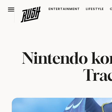
ENTERTAINMENT
LIFESTYLE
Nintendo kon
Tra