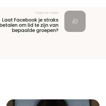
Volgende artikel
Laat Facebook je straks
betalen om lid te zijn van
bepaalde groepen?