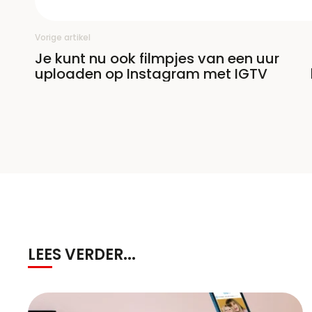
Vorige artikel
Je kunt nu ook filmpjes van een uur
uploaden op Instagram met IGTV
LEES VERDER...