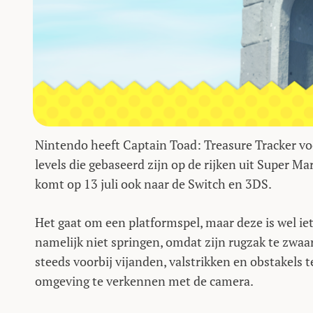
Nintendo heeft Captain Toad: Treasure Tracker vo
levels die gebaseerd zijn op de rijken uit Super Ma
komt op 13 juli ook naar de Switch en 3DS.
Het gaat om een platformspel, maar deze is wel i
namelijk niet springen, omdat zijn rugzak te zwa
steeds voorbij vijanden, valstrikken en obstakels 
omgeving te verkennen met de camera.