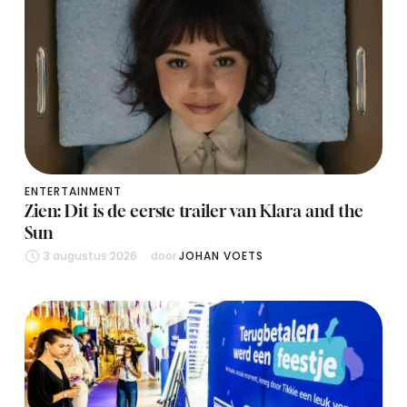
ENTERTAINMENT
Zien: Dit is de eerste trailer van Klara and the
Sun
3 augustus 2026
door 
JOHAN VOETS