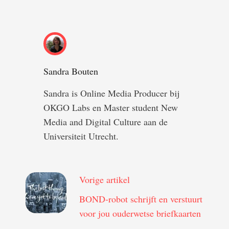
Sandra Bouten
Sandra is Online Media Producer bij
OKGO Labs en Master student New
Media and Digital Culture aan de
Universiteit Utrecht.
Vorige artikel
BOND-robot schrijft en verstuurt
voor jou ouderwetse briefkaarten