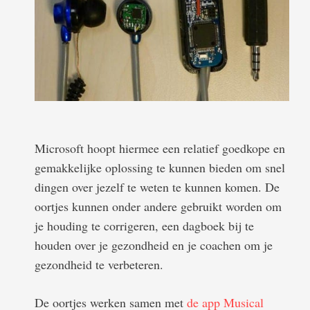
Microsoft hoopt hiermee een relatief goedkope en
gemakkelijke oplossing te kunnen bieden om snel
dingen over jezelf te weten te kunnen komen. De
oortjes kunnen onder andere gebruikt worden om
je houding te corrigeren, een dagboek bij te
houden over je gezondheid en je coachen om je
gezondheid te verbeteren.
De oortjes werken samen met
de app Musical