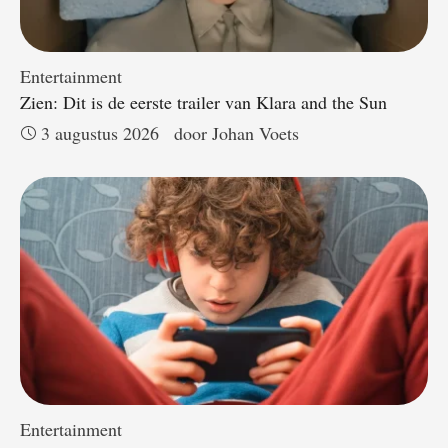
Entertainment
Zien: Dit is de eerste trailer van Klara and the Sun
3 augustus 2026
door 
Johan Voets
Entertainment