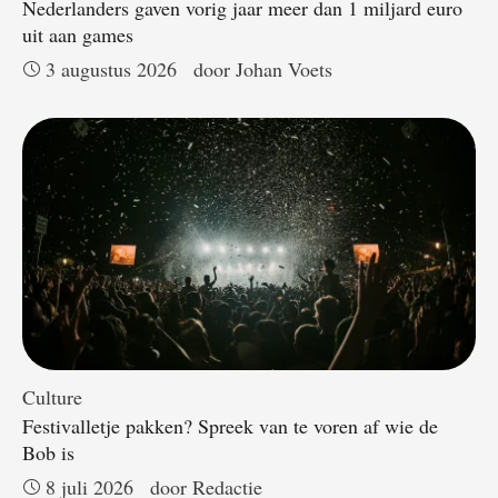
Nederlanders gaven vorig jaar meer dan 1 miljard euro
uit aan games
3 augustus 2026
door 
Johan Voets
Culture
Festivalletje pakken? Spreek van te voren af wie de
Bob is
8 juli 2026
door 
Redactie