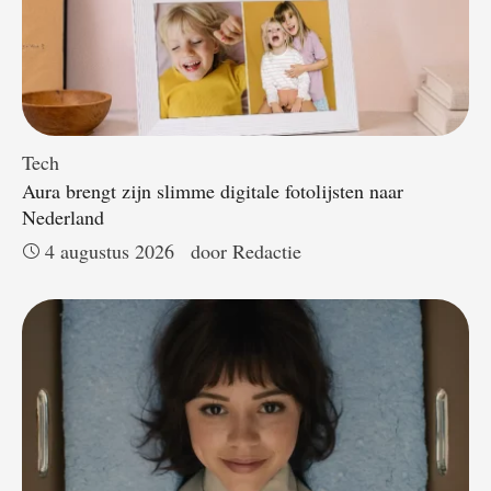
Tech
Aura brengt zijn slimme digitale fotolijsten naar
Nederland
4 augustus 2026
door 
Redactie