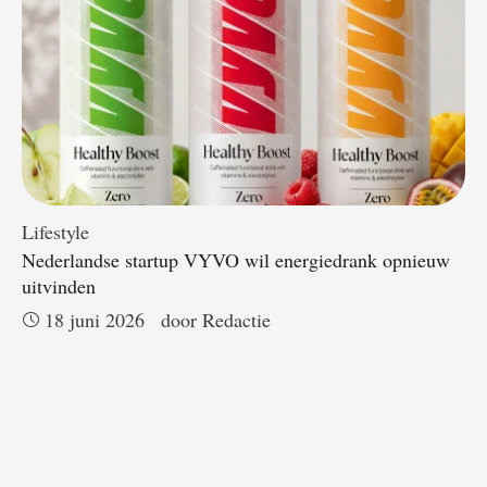
Lifestyle
Nederlandse startup VYVO wil energiedrank opnieuw
uitvinden
18 juni 2026
door 
Redactie