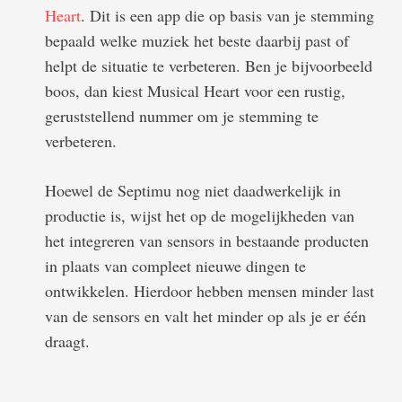
Heart
. Dit is een app die op basis van je stemming
bepaald welke muziek het beste daarbij past of
helpt de situatie te verbeteren. Ben je bijvoorbeeld
boos, dan kiest Musical Heart voor een rustig,
geruststellend nummer om je stemming te
verbeteren.
Hoewel de Septimu nog niet daadwerkelijk in
productie is, wijst het op de mogelijkheden van
het integreren van sensors in bestaande producten
in plaats van compleet nieuwe dingen te
ontwikkelen. Hierdoor hebben mensen minder last
van de sensors en valt het minder op als je er één
draagt.