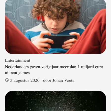
Entertainment
Nederlanders gaven vorig jaar meer dan 1 miljard euro
uit aan games
3 augustus 2026
door 
Johan Voets