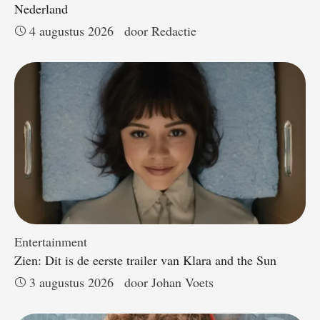
Nederland
4 augustus 2026
door 
Redactie
Entertainment
Zien: Dit is de eerste trailer van Klara and the Sun
3 augustus 2026
door 
Johan Voets