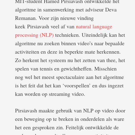
MIT-student Hamed Pirsiavash ontwikkelde het
algoritme in samenwerking met adviseur Deva
Remanan. Voor zijn nieuwe vinding
keek Pirsiavash veel af van
natural language
processing (NLP)
technieken. Uiteindelijk kan het
algoritme nu zoeken binnen video’s naar bepaalde
activiteiten en deze in beperkte mate herkennen.
Zo herkent het systeem nu het zetten van thee, het
spelen van tennis en gewichtheffen. Misschien
nog wel het meest spectaculaire aan het algoritme
is het feit dat het kan ‘voorspellen’ en dus ingezet
kan worden op streaming video.
Pirsiavash maakte gebruik van NLP op video door
een beweging op te breken in onderdelen als ware
het een gesproken zin. Feitelijk ontwikkelde de