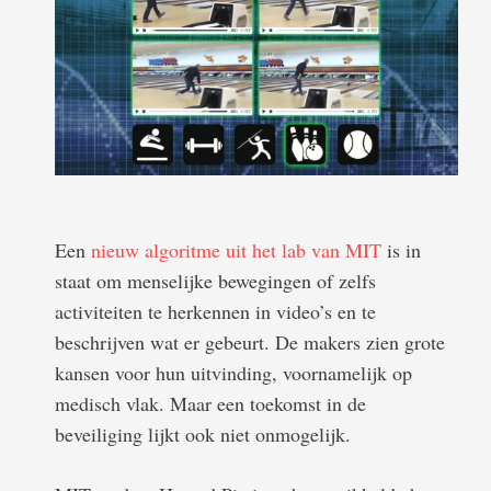
Een
nieuw algoritme uit het lab van MIT
is in
staat om menselijke bewegingen of zelfs
activiteiten te herkennen in video’s en te
beschrijven wat er gebeurt. De makers zien grote
kansen voor hun uitvinding, voornamelijk op
medisch vlak. Maar een toekomst in de
beveiliging lijkt ook niet onmogelijk.