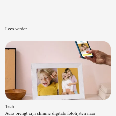
Lees verder...
Tech
Aura brengt zijn slimme digitale fotolijsten naar