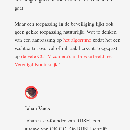
gaat.
Maar een toepassing in de beveiliging lijkt ook
geen gekke toepassing natuurlijk. Wat te denken
van een aanpassing op
het algoritme
zodat het een
vechtpartij, overval of inbraak herkent, toegepast
op
de vele CCTV camera’s in bijvoorbeeld het
Verenigd Koninkrijk
?
Johan Voets
Johan is co-founder van RUSH, een
uitgave van OK GO. Op RUSH schrijft