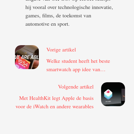
hij vooral over technologische innovatie,
games, films, de toekomst van
automotive en sport.
Vorige artikel
Welke student heeft het beste
smartwatch app idee van
Nederland? Stem nu!
Volgende artikel
Met HealthKit legt Apple de basis
voor de iWatch en andere wearables