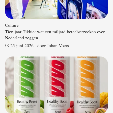
Culture
Tien jaar Tikkie: wat een miljard betaalverzoeken over
Nederland zeggen
25 juni 2026
door 
Johan Voets