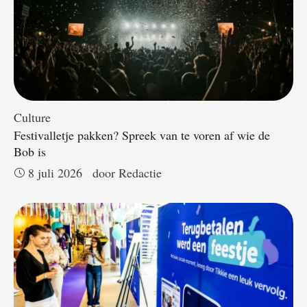
Culture
Festivalletje pakken? Spreek van te voren af wie de
Bob is
8 juli 2026
door 
Redactie