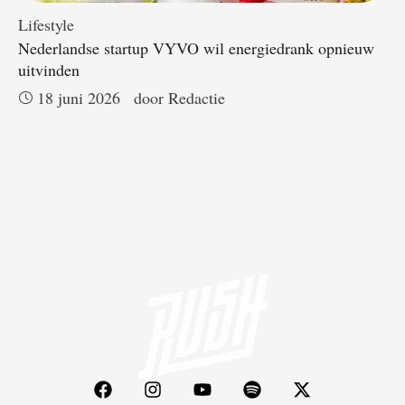
Lifestyle
Nederlandse startup VYVO wil energiedrank opnieuw
uitvinden
18 juni 2026
door 
Redactie