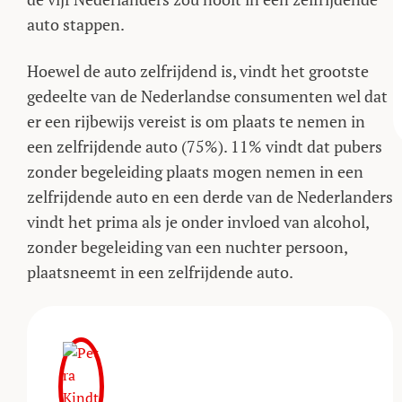
auto stappen.
Hoewel de auto zelfrijdend is, vindt het grootste
gedeelte van de Nederlandse consumenten wel dat
er een rijbewijs vereist is om plaats te nemen in
een zelfrijdende auto (75%). 11% vindt dat pubers
zonder begeleiding plaats mogen nemen in een
zelfrijdende auto en een derde van de Nederlanders
vindt het prima als je onder invloed van alcohol,
zonder begeleiding van een nuchter persoon,
plaatsneemt in een zelfrijdende auto.