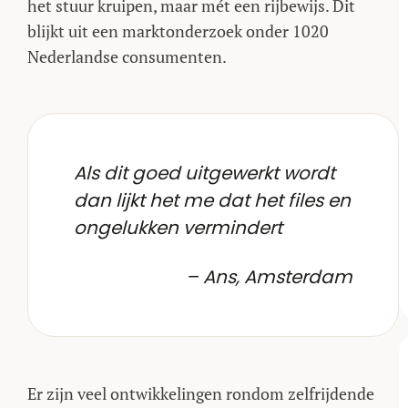
het stuur kruipen, maar mét een rijbewijs. Dit
blijkt uit een marktonderzoek onder 1020
Nederlandse consumenten.
Als dit goed uitgewerkt wordt
dan lijkt het me dat het files en
ongelukken vermindert
– Ans, Amsterdam
Er zijn veel ontwikkelingen rondom zelfrijdende