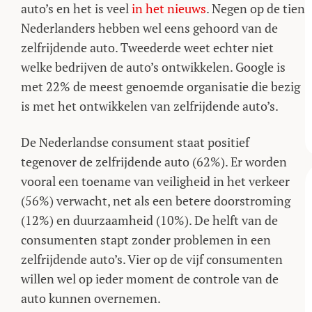
auto’s en het is veel
in het nieuws
. Negen op de tien
Nederlanders hebben wel eens gehoord van de
zelfrijdende auto. Tweederde weet echter niet
welke bedrijven de auto’s ontwikkelen. Google is
met 22% de meest genoemde organisatie die bezig
is met het ontwikkelen van zelfrijdende auto’s.
De Nederlandse consument staat positief
tegenover de zelfrijdende auto (62%). Er worden
vooral een toename van veiligheid in het verkeer
(56%) verwacht, net als een betere doorstroming
(12%) en duurzaamheid (10%). De helft van de
consumenten stapt zonder problemen in een
zelfrijdende auto’s. Vier op de vijf consumenten
willen wel op ieder moment de controle van de
auto kunnen overnemen.