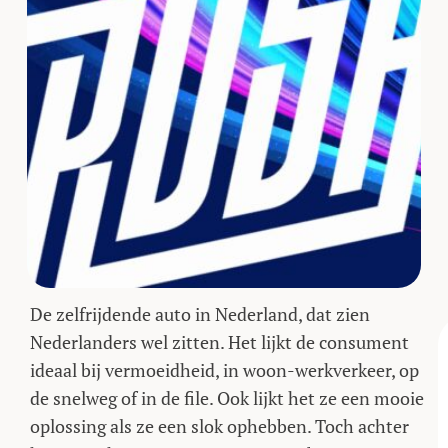
De zelfrijdende auto in Nederland, dat zien
Nederlanders wel zitten. Het lijkt de consument
ideaal bij vermoeidheid, in woon-werkverkeer, op
de snelweg of in de file. Ook lijkt het ze een mooie
oplossing als ze een slok ophebben. Toch achter