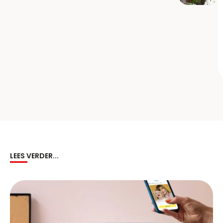
LEES VERDER...