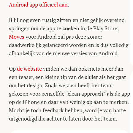
Android app officieel aan
.
Blijf nog even rustig zitten en niet gelijk overeind
springen om de app te zoeken in de Play Store,
Moves
voor Android zal pas deze zomer
daadwerkelijk gelanceerd worden en is dus volledig
afhankelijk van de nieuwe versies van Android.
Op
de website
vinden we dan ook niets meer dan
een teaser, een kleine tip van de sluier als het gaat
om het design. Zoals we zien heeft het team
gekozen voor eenzelfde “clean approach” als de app
op de iPhone en daar valt weinig op aan te merken.
Mocht je toch feedback hebben, word je van harte
uitgenodigd die achter te laten door het team.