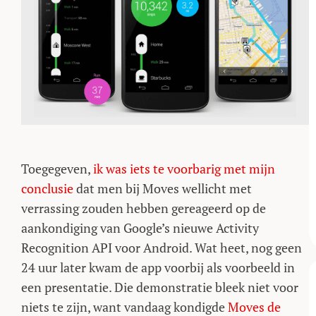
Toegegeven,
ik was iets te voorbarig met mijn
conclusie
dat men bij Moves wellicht met
verrassing zouden hebben gereageerd op de
aankondiging van Google’s nieuwe Activity
Recognition API voor Android. Wat heet, nog geen
24 uur later kwam de app voorbij als voorbeeld in
een presentatie. Die demonstratie bleek niet voor
niets te zijn, want vandaag kondigde
Moves
de