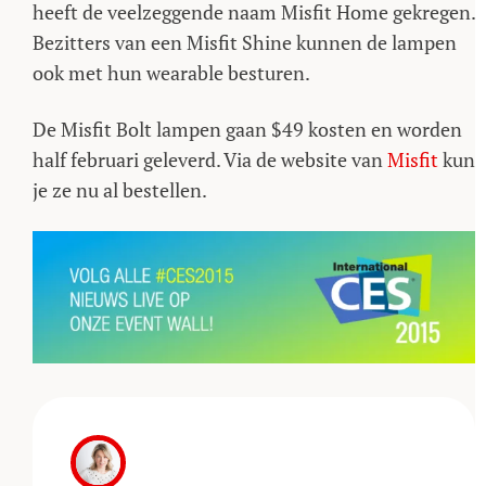
heeft de veelzeggende naam Misfit Home gekregen.
Bezitters van een Misfit Shine kunnen de lampen
ook met hun wearable besturen.
De Misfit Bolt lampen gaan $49 kosten en worden
half februari geleverd. Via de website van
Misfit
kun
je ze nu al bestellen.