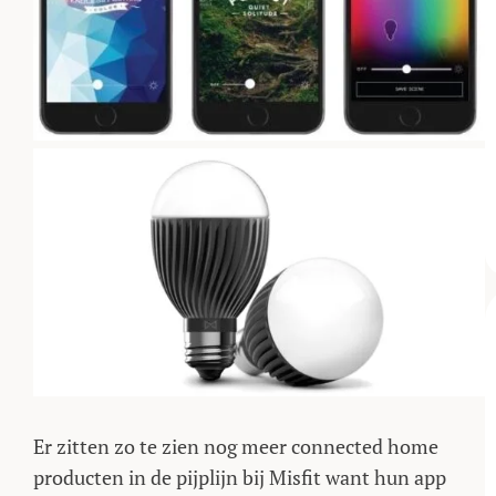
Er zitten zo te zien nog meer connected home
producten in de pijplijn bij Misfit want hun app