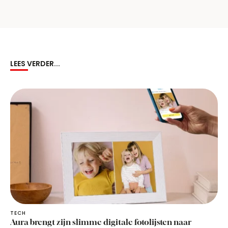
LEES VERDER...
TECH
Aura brengt zijn slimme digitale fotolijsten naar