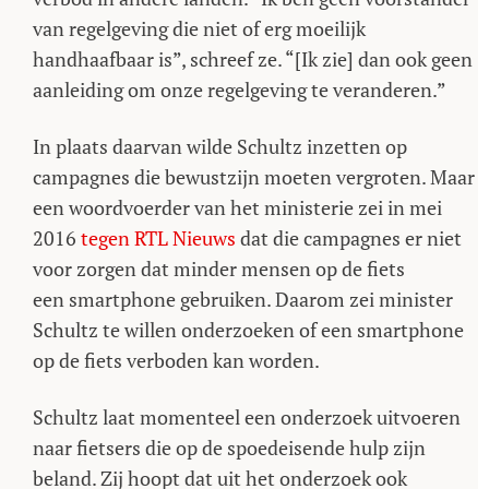
van regelgeving die niet of erg moeilijk
handhaafbaar is”, schreef ze. “[Ik zie] dan ook geen
aanleiding om onze regelgeving te veranderen.”
In plaats daarvan wilde Schultz inzetten op
campagnes die bewustzijn moeten vergroten. Maar
een woordvoerder van het ministerie zei in mei
2016
tegen RTL Nieuws
dat die campagnes er niet
voor zorgen dat minder mensen op de fiets
een smartphone gebruiken. Daarom zei minister
Schultz te willen onderzoeken of een smartphone
op de fiets verboden kan worden.
Schultz laat momenteel een onderzoek uitvoeren
naar fietsers die op de spoedeisende hulp zijn
beland. Zij hoopt dat uit het onderzoek ook