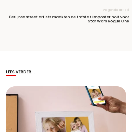
Volgende artikel
Berlijnse street artists maakten de tofste filmposter ooit voor
Star Wars Rogue One
LEES VERDER...