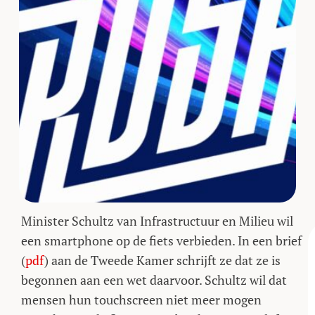
Minister Schultz van Infrastructuur en Milieu wil
een smartphone op de fiets verbieden. In een brief
(
pdf
) aan de Tweede Kamer schrijft ze dat ze is
begonnen aan een wet daarvoor. Schultz wil dat
mensen hun touchscreen niet meer mogen