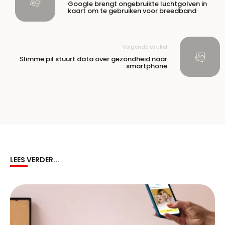
Google brengt ongebruikte luchtgolven in
kaart om te gebruiken voor breedband
Volgende artikel
Slimme pil stuurt data over gezondheid naar
smartphone
LEES VERDER...