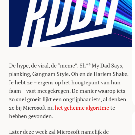
De hype, de viral, de “meme”. Sh** My Dad Says,
planking, Gangnam Style. Oh en de Harlem Shake.
Je hebt ze – ergens op het hoogtepunt van hun
faam – vast meegekregen. De manier waarop iets
zo snel groeit lijkt een ongrijpbaar iets, al denken
ze bij Microsoft nu
het geheime algoritme
te
hebben gevonden.
Later deze week zal Microsoft namelijk de