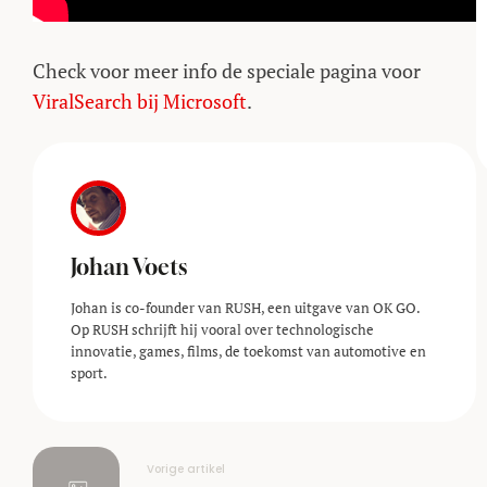
Check voor meer info de speciale pagina voor
ViralSearch bij Microsoft
.
Johan Voets
Johan is co-founder van RUSH, een uitgave van OK GO.
Op RUSH schrijft hij vooral over technologische
innovatie, games, films, de toekomst van automotive en
sport.
Vorige artikel