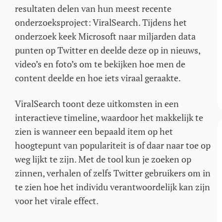
resultaten delen van hun meest recente
onderzoeksproject: ViralSearch. Tijdens het
onderzoek keek Microsoft naar miljarden data
punten op Twitter en deelde deze op in nieuws,
video’s en foto’s om te bekijken hoe men de
content deelde en hoe iets viraal geraakte.
ViralSearch toont deze uitkomsten in een
interactieve timeline, waardoor het makkelijk te
zien is wanneer een bepaald item op het
hoogtepunt van populariteit is of daar naar toe op
weg lijkt te zijn. Met de tool kun je zoeken op
zinnen, verhalen of zelfs Twitter gebruikers om in
te zien hoe het individu verantwoordelijk kan zijn
voor het virale effect.