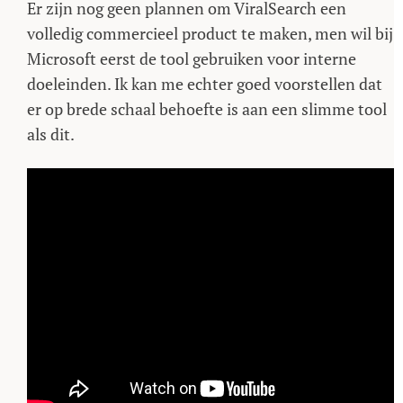
Er zijn nog geen plannen om ViralSearch een
volledig commercieel product te maken, men wil bij
Microsoft eerst de tool gebruiken voor interne
doeleinden. Ik kan me echter goed voorstellen dat
er op brede schaal behoefte is aan een slimme tool
als dit.