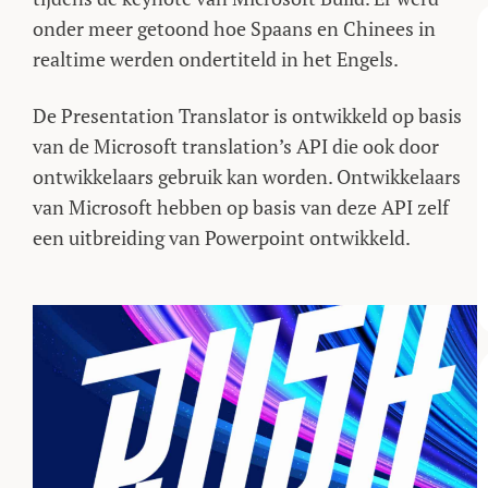
onder meer getoond hoe Spaans en Chinees in
realtime werden ondertiteld in het Engels.
De Presentation Translator is ontwikkeld op basis
van de Microsoft translation’s API die ook door
ontwikkelaars gebruik kan worden. Ontwikkelaars
van Microsoft hebben op basis van deze API zelf
een uitbreiding van Powerpoint ontwikkeld.