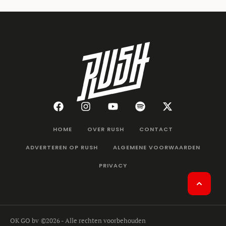
HOME
OVER RUSH
CONTACT
ADVERTEREN OP RUSH
ALGEMENE VOORWAARDEN
PRIVACY
OK GO bv
©2026 - Alle rechten voorbehouden