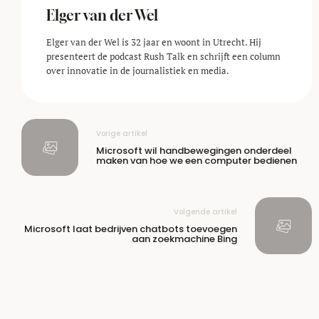
Elger van der Wel
Elger van der Wel is 32 jaar en woont in Utrecht. Hij
presenteert de podcast Rush Talk en schrijft een column
over innovatie in de journalistiek en media.
Vorige artikel
Microsoft wil handbewegingen onderdeel
maken van hoe we een computer bedienen
Volgende artikel
Microsoft laat bedrijven chatbots toevoegen
aan zoekmachine Bing