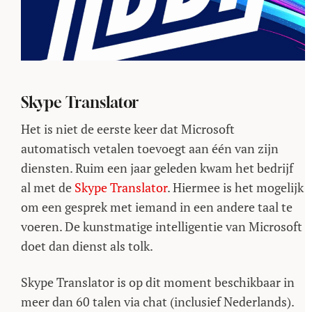
Skype Translator
Het is niet de eerste keer dat Microsoft
automatisch vetalen toevoegt aan één van zijn
diensten. Ruim een jaar geleden kwam het bedrijf
al met de
Skype Translator
. Hiermee is het mogelijk
om een gesprek met iemand in een andere taal te
voeren. De kunstmatige intelligentie van Microsoft
doet dan dienst als tolk.
Skype Translator is op dit moment beschikbaar in
meer dan 60 talen via chat (inclusief Nederlands).