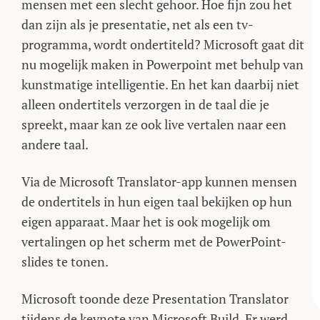
mensen met een slecht gehoor. Hoe fijn zou het
dan zijn als je presentatie, net als een tv-
programma, wordt ondertiteld? Microsoft gaat dit
nu mogelijk maken in Powerpoint met behulp van
kunstmatige intelligentie. En het kan daarbij niet
alleen ondertitels verzorgen in de taal die je
spreekt, maar kan ze ook live vertalen naar een
andere taal.
Via de Microsoft Translator-app kunnen mensen
de ondertitels in hun eigen taal bekijken op hun
eigen apparaat. Maar het is ook mogelijk om
vertalingen op het scherm met de PowerPoint-
slides te tonen.
Microsoft toonde deze Presentation Translator
tijdens de keynote van Microsoft Build. Er werd