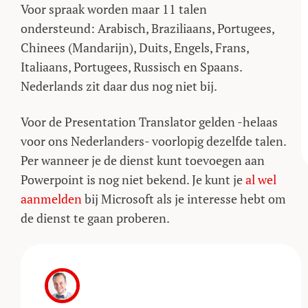
Voor spraak worden maar 11 talen
ondersteund: Arabisch, Braziliaans, Portugees,
Chinees (Mandarijn), Duits, Engels, Frans,
Italiaans, Portugees, Russisch en Spaans.
Nederlands zit daar dus nog niet bij.
Voor de Presentation Translator gelden -helaas
voor ons Nederlanders- voorlopig dezelfde talen.
Per wanneer je de dienst kunt toevoegen aan
Powerpoint is nog niet bekend. Je kunt je
al wel
aanmelden
bij Microsoft als je interesse hebt om
de dienst te gaan proberen.