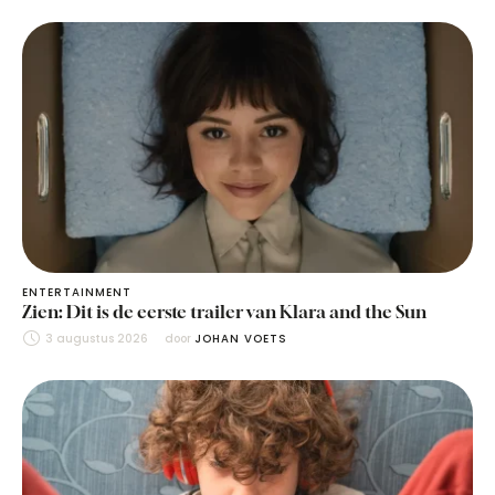
ENTERTAINMENT
Zien: Dit is de eerste trailer van Klara and the Sun
3 augustus 2026
door 
JOHAN VOETS