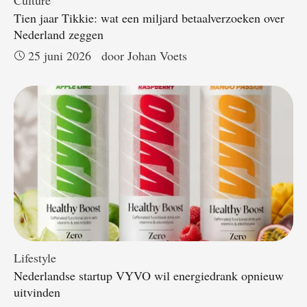
Culture
Tien jaar Tikkie: wat een miljard betaalverzoeken over
Nederland zeggen
25 juni 2026
door 
Johan Voets
Lifestyle
Nederlandse startup VYVO wil energiedrank opnieuw
uitvinden