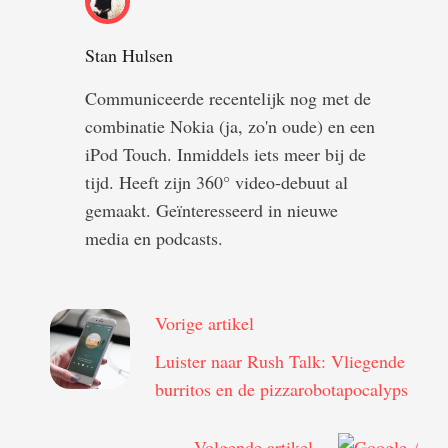
Stan Hulsen
Communiceerde recentelijk nog met de
combinatie Nokia (ja, zo'n oude) en een
iPod Touch. Inmiddels iets meer bij de
tijd. Heeft zijn 360° video-debuut al
gemaakt. Geïnteresseerd in nieuwe
media en podcasts.
Vorige artikel
Luister naar Rush Talk: Vliegende
burritos en de pizzarobotapocalyps
Volgende artikel