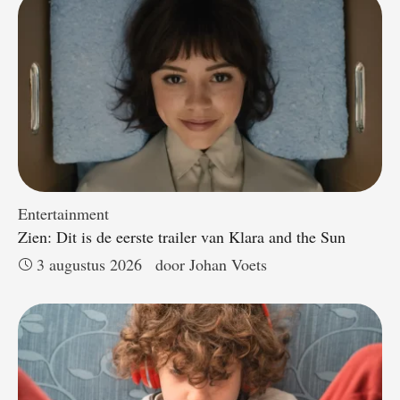
Entertainment
Zien: Dit is de eerste trailer van Klara and the Sun
3 augustus 2026
door 
Johan Voets