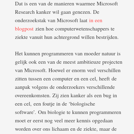
Dat is een van de manieren waarmee Microsoft
Research kanker wil gaan genezen. De
onderzoekstak van Microsoft laat
in een
blogpost
zien hoe computerwetenschappers te
ziekte vanuit hun achtergrond willen bestrijden.
Het kunnen programmeren van moeder natuur is
gelijk ook een van de meest ambitieuze projecten
van Microsoft. Hoewel er enorm veel verschillen
zitten tussen een computer en een cel, heeft de
aanpak volgens de onderzoekers verschillende
overeenkomsten. Zij zien kanker als een bug in
een cel, een foutje in de ‘biologische
software’. Om biologie te kunnen programmeren
moet er eerst nog veel meer kennis opgedaan
worden over ons lichaam en de ziekte, maar de