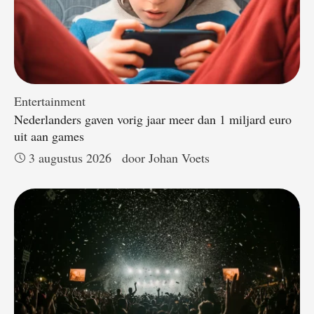
Entertainment
Nederlanders gaven vorig jaar meer dan 1 miljard euro
uit aan games
3 augustus 2026
door 
Johan Voets