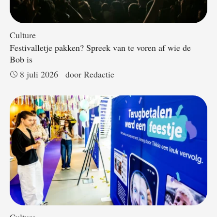
Culture
Festivalletje pakken? Spreek van te voren af wie de
Bob is
8 juli 2026
door 
Redactie