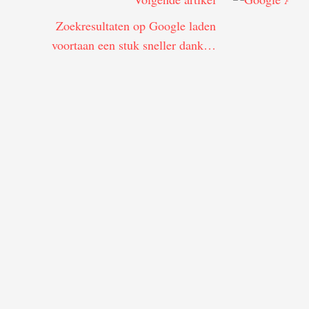
Zoekresultaten op Google laden
voortaan een stuk sneller dankzij
Google AMP