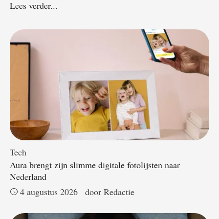
Lees verder...
Tech
Aura brengt zijn slimme digitale fotolijsten naar
Nederland
4 augustus 2026
door 
Redactie