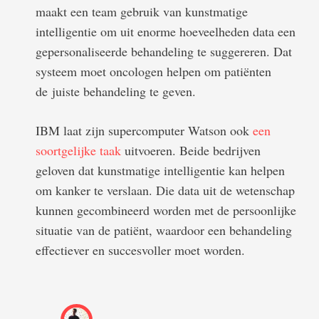
maakt een team gebruik van kunstmatige
intelligentie om uit enorme hoeveelheden data een
gepersonaliseerde behandeling te suggereren. Dat
systeem moet oncologen helpen om patiënten
de juiste behandeling te geven.
IBM laat zijn supercomputer Watson ook
een
soortgelijke taak
uitvoeren. Beide bedrijven
geloven dat kunstmatige intelligentie kan helpen
om kanker te verslaan. Die data uit de wetenschap
kunnen gecombineerd worden met de persoonlijke
situatie van de patiënt, waardoor een behandeling
effectiever en succesvoller moet worden.