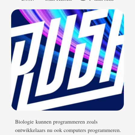
Biologie kunnen programmeren zoals
ontwikkelaars nu ook computers programmeren.