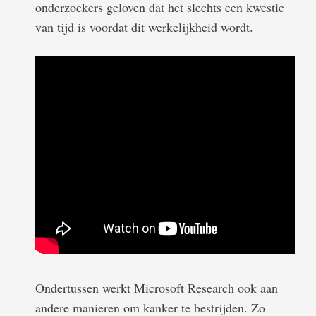
onderzoekers geloven dat het slechts een kwestie
van tijd is voordat dit werkelijkheid wordt.
Ondertussen werkt Microsoft Research ook aan
andere manieren om kanker te bestrijden. Zo