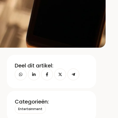
Deel dit artikel:
Categorieën:
Entertainment