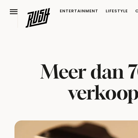
ENTERTAINMENT
LIFESTYLE
Meer dan 7
verkoop,