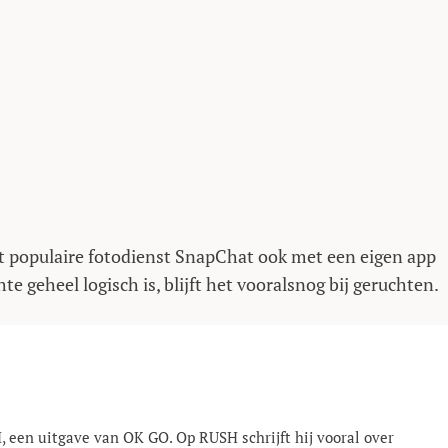
at populaire fotodienst SnapChat ook met een eigen app
 geheel logisch is, blijft het vooralsnog bij geruchten.
, een uitgave van OK GO. Op RUSH schrijft hij vooral over