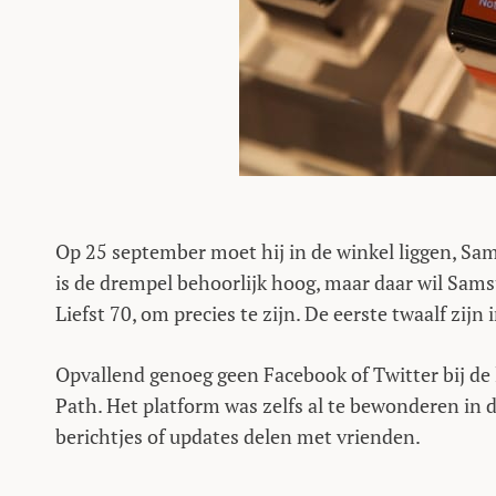
Op 25 september moet hij in de winkel liggen, Sams
is de drempel behoorlijk hoog, maar daar wil Sams
Liefst 70, om precies te zijn. De eerste twaalf zijn
Opvallend genoeg geen Facebook of Twitter bij de
Path. Het platform was zelfs al te bewonderen in 
berichtjes of updates delen met vrienden.