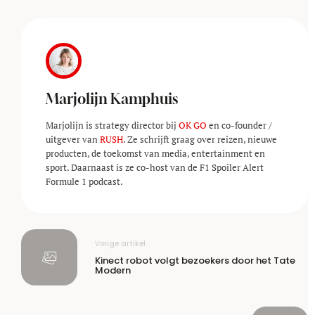
Marjolijn Kamphuis
Marjolijn is strategy director bij
OK GO
en co-founder /
uitgever van
RUSH
. Ze schrijft graag over reizen, nieuwe
producten, de toekomst van media, entertainment en
sport. Daarnaast is ze co-host van de F1 Spoiler Alert
Formule 1 podcast.
Vorige artikel
Kinect robot volgt bezoekers door het Tate
Modern