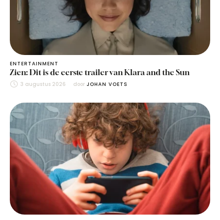
ENTERTAINMENT
Zien: Dit is de eerste trailer van Klara and the Sun
3 augustus 2026
door 
JOHAN VOETS