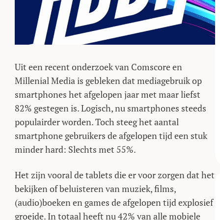
Uit een recent onderzoek van Comscore en
Millenial Media is gebleken dat mediagebruik op
smartphones het afgelopen jaar met maar liefst
82% gestegen is. Logisch, nu smartphones steeds
populairder worden. Toch steeg het aantal
smartphone gebruikers de afgelopen tijd een stuk
minder hard: Slechts met 55%.
Het zijn vooral de tablets die er voor zorgen dat het
bekijken of beluisteren van muziek, films,
(audio)boeken en games de afgelopen tijd explosief
groeide. In totaal heeft nu 42% van alle mobiele