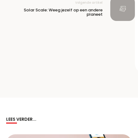
Volgende artikel
Solar Scale: Weeg jezelf op een andere
planeet
LEES VERDER...