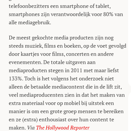
telefoonbezitters een smartphone of tablet,
smartphones zijn verantwoordelijk voor 80% van
alle mediagebruik.
De meest gekochte media producten zijn nog
steeds muziek, films en boeken, op de voet gevolgd
door kaartjes voor films, concerten en andere
evenementen. De totale uitgaven aan
mediaproducten stegen in 2011 met maar liefst
133%. Toch is het volgens het onderzoek niet
alleen de betaalde mediacontent die in de lift zit,
veel mediaproducenten zien in dat het maken van
extra materiaal voor op mobiel bij uitstek een
manier is om een grote groep mensen te bereiken
en ze (extra) enthousiast over hun content te
maken.
Via
The Hollywood Reporter