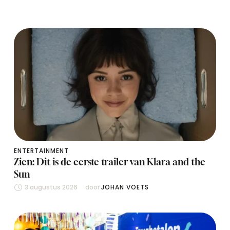
ENTERTAINMENT
Zien: Dit is de eerste trailer van Klara and the
Sun
3 augustus 2026
door 
JOHAN VOETS