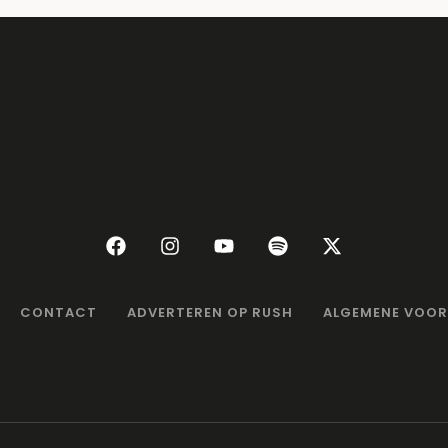
CONTACT
ADVERTEREN OP RUSH
ALGEMENE VOO