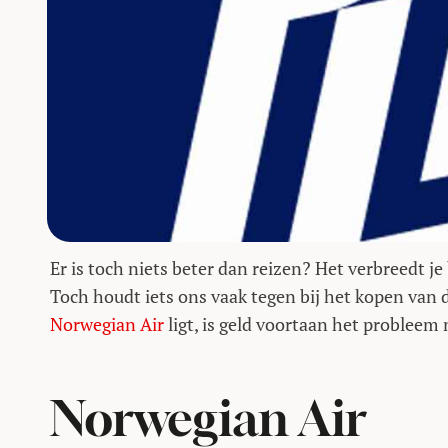
Er is toch niets beter dan reizen? Het verbreedt je 
Toch houdt iets ons vaak tegen bij het kopen van 
Norwegian Air
ligt, is geld voortaan het probleem 
Norwegian Air