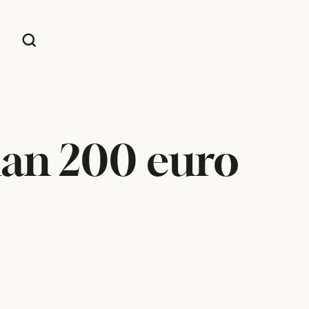
dan 200 euro