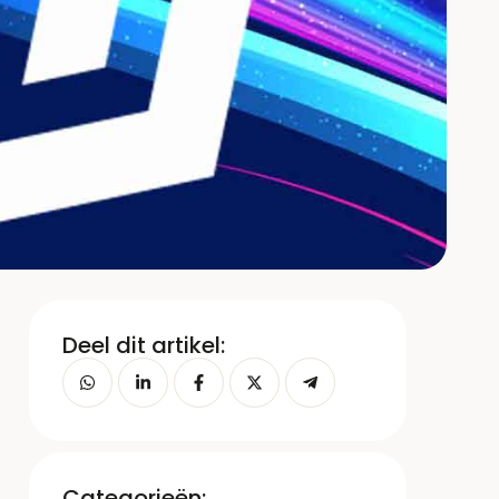
Deel dit artikel:
Categorieën: