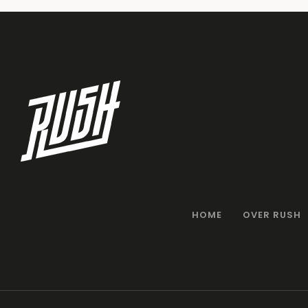
HOME
OVER RUSH