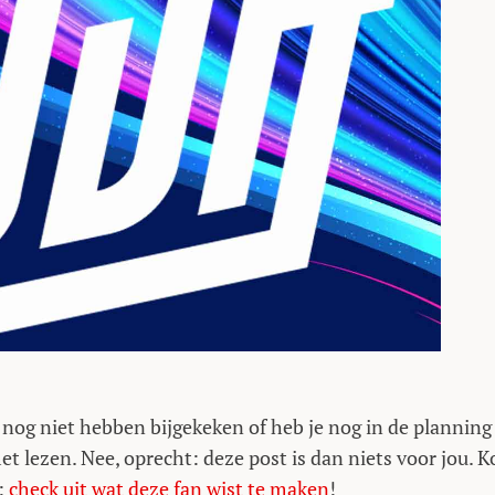
nog niet hebben bijgekeken of heb je nog in de planning
 lezen. Nee, oprecht: deze post is dan niets voor jou. 
e:
check uit wat deze fan wist te maken
!