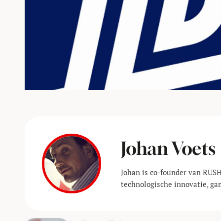
Johan Voets
Johan is co-founder van RUSH
technologische innovatie, ga