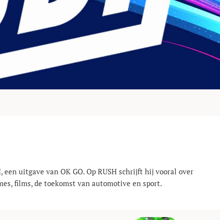
, een uitgave van OK GO. Op RUSH schrijft hij vooral over
mes, films, de toekomst van automotive en sport.