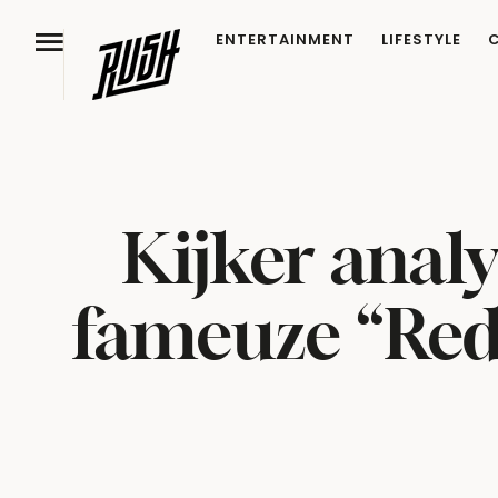
ENTERTAINMENT
LIFESTYLE
Kijker analy
fameuze “Red