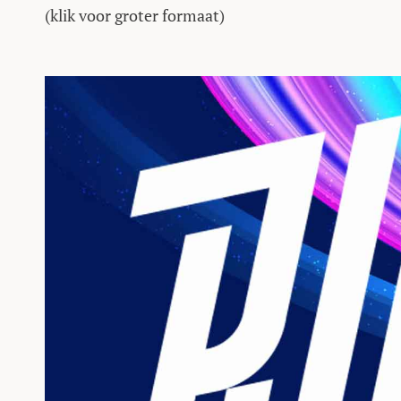
(klik voor groter formaat)