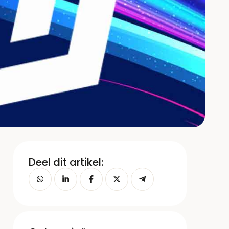
Deel dit artikel: