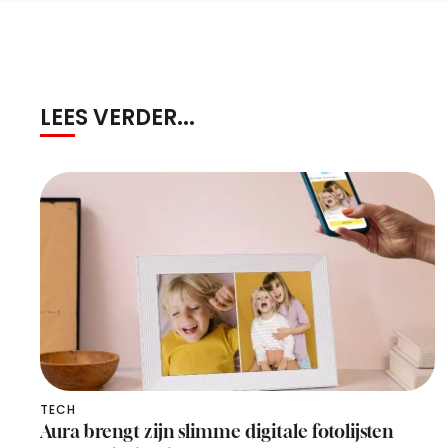
LEES VERDER...
TECH
Aura brengt zijn slimme digitale fotolijsten