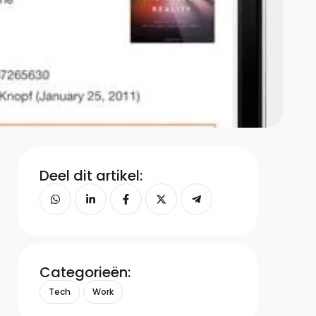
Deel dit artikel:
Categorieën:
Tech
Work