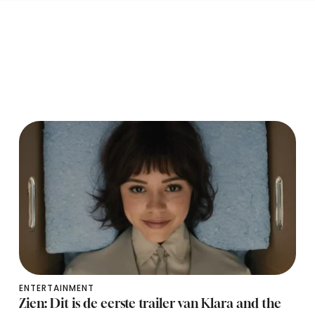
ENTERTAINMENT
Zien: Dit is de eerste trailer van Klara and the