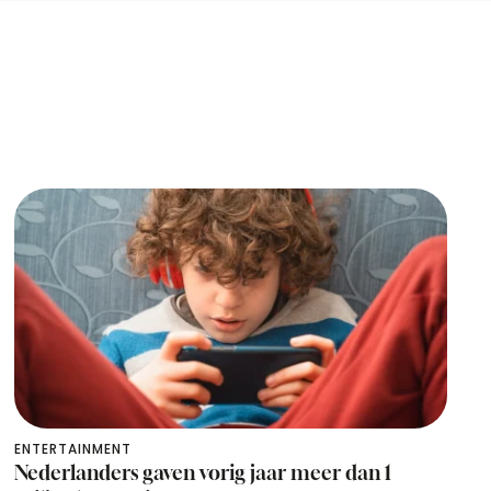
ENTERTAINMENT
Nederlanders gaven vorig jaar meer dan 1