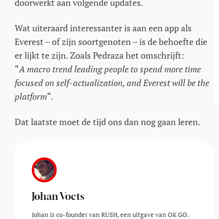
doorwerkt aan volgende updates.
Wat uiteraard interessanter is aan een app als
Everest – of zijn soortgenoten – is de behoefte die
er lijkt te zijn. Zoals Pedraza het omschrijft:
“
A macro trend leading people to spend more time
focused on self-actualization, and Everest will be the
platform
“.
Dat laatste moet de tijd ons dan nog gaan leren.
Johan Voets
Johan is co-founder van RUSH, een uitgave van OK GO.