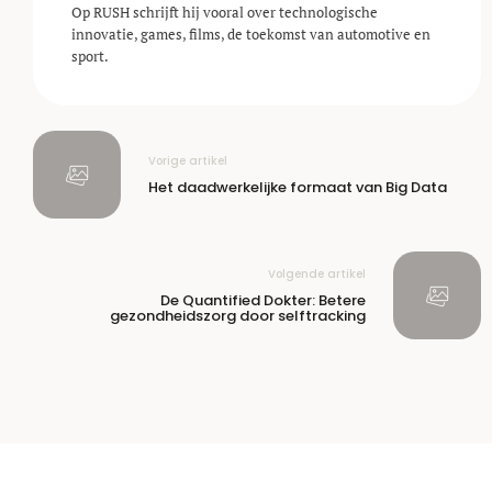
Op RUSH schrijft hij vooral over technologische
innovatie, games, films, de toekomst van automotive en
sport.
Vorige artikel
Het daadwerkelijke formaat van Big Data
Volgende artikel
De Quantified Dokter: Betere
gezondheidszorg door selftracking