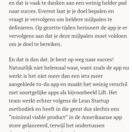
en dat is vaak te danken aan een weinig helder pad
naar succes. Everest laat je je doel bepalen en
vraagt je vervolgens om heldere mijlpalen te
definieren. Op gezette tijden herinnert de app je er
vervolgens aan dat je deze mijlpalen moet voldoen
om je doel te bereiken.
En dat is dan dat. Je bent op weg naar succes!
Natuurlijk niet helemaal waar, want zoals de app nu
werkt is het niet meer dan een iets meer
aangeklede to-do app en maakt het weinig verschil
met soortgelijke apps als bijvoorbeeld Lift. Het
team werkt echter volgens de Lean Startup
methodiek en heeft in die geest dus slechts een
“minimal viable product” in de Amerikaanse app
store gelanceerd, terwijl het ondertussen