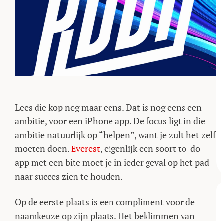
Lees die kop nog maar eens. Dat is nog eens een
ambitie, voor een iPhone app. De focus ligt in die
ambitie natuurlijk op “helpen”, want je zult het zelf
moeten doen.
Everest
, eigenlijk een soort to-do
app met een bite moet je in ieder geval op het pad
naar succes zien te houden.
Op de eerste plaats is een compliment voor de
naamkeuze op zijn plaats. Het beklimmen van