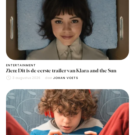
ENTERTAINMENT
Zien: Dit is de eerste trailer van Klara and the Sun
3 augustus 2026
door 
JOHAN VOETS