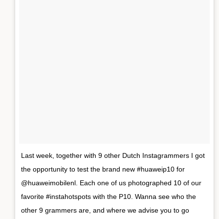
Last week, together with 9 other Dutch Instagrammers I got
the opportunity to test the brand new #huaweip10 for
@huaweimobilenl. Each one of us photographed 10 of our
favorite #instahotspots with the P10. Wanna see who the
other 9 grammers are, and where we advise you to go