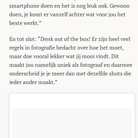
smartphone doen en het is nog leuk ook. Gewoon
doen, je komt er vanzelf achter wat voor jou het
beste werkt.”
En tot slot: “Denk out of the box! Er zijn heel veel
regels in fotografie bedacht over hoe het moet,
maar doe vooral lekker wat jij mooi vindt. Dit
maakt jou namelijk uniek als fotograaf en daarmee
onderscheid je je meer dan met dezelfde shots die
ieder ander maakt.”