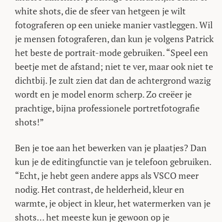
white shots, die de sfeer van hetgeen je wilt
fotograferen op een unieke manier vastleggen. Wil
je mensen fotograferen, dan kun je volgens Patrick
het beste de portrait-mode gebruiken. “Speel een
beetje met de afstand; niet te ver, maar ook niet te
dichtbij. Je zult zien dat dan de achtergrond wazig
wordt en je model enorm scherp. Zo creëer je
prachtige, bijna professionele portretfotografie
shots!”
Ben je toe aan het bewerken van je plaatjes? Dan
kun je de editingfunctie van je telefoon gebruiken.
“Echt, je hebt geen andere apps als VSCO meer
nodig. Het contrast, de helderheid, kleur en
warmte, je object in kleur, het watermerken van je
shots… het meeste kun je gewoon op je