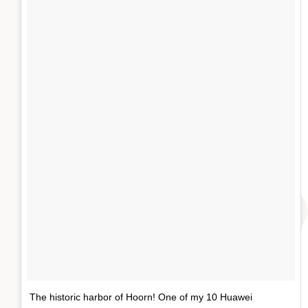
The historic harbor of Hoorn! One of my 10 Huawei