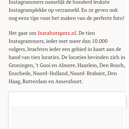
Instagrammers namelijk de honderd leukste
Instagramplekke op verzameld. En ze geven ook
nog eens tips voor het maken van de perfecte foto!
Het gaat om
Instahotspots.nl
. De tien
Instagrammers, ieder met meer dan 10.000
volgers, brachten ieder een gebied in kaart aan de
hand van tien locaties. De locaties bevinden zich in
Groningen, ’t Gooi en Almere, Haarlem, Den Bosch,
Enschede, Noord-Holland, Noord-Brabant, Den
Haag, Rotterdam en Amersfoort.