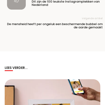
Dit zijn de 100 leukste Instagramplekken van
Nederland
Volgende artikel
De mensheid heeft per ongeluk een beschermende bubbel om
de aarde gemaakt
LEES VERDER...