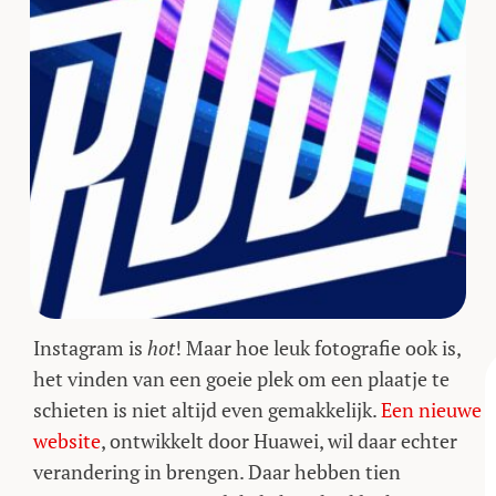
Instagram is
hot
! Maar hoe leuk fotografie ook is,
het vinden van een goeie plek om een plaatje te
schieten is niet altijd even gemakkelijk.
Een nieuwe
website
, ontwikkelt door Huawei, wil daar echter
verandering in brengen. Daar hebben tien