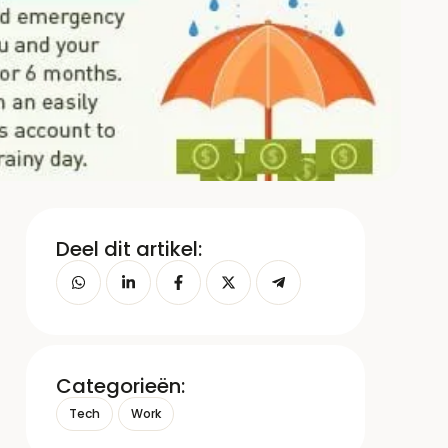
Deel dit artikel:
Categorieën:
Tech
Work