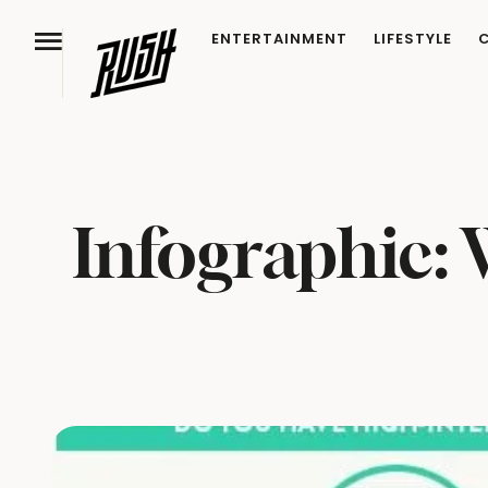
ENTERTAINMENT
LIFESTYLE
Infographic: