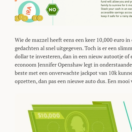
Wie de mazzel heeft eens een keer 10,000 euro in e
gedachten al snel uitgegeven. Toch is er een slimm
dollar te investeren, dan in een nieuw autootje of
econoom Jennifer Openshaw legt in onderstaande
beste met een onverwachte jackpot van 10k kunnen
opzetten, dan pas een nieuwe auto dus. Een mooi