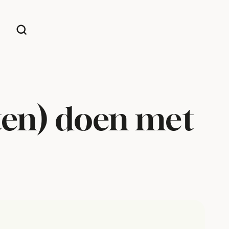
ten) doen met