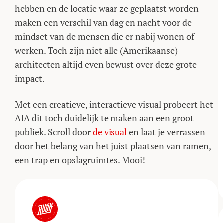
hebben en de locatie waar ze geplaatst worden
maken een verschil van dag en nacht voor de
mindset van de mensen die er nabij wonen of
werken. Toch zijn niet alle (Amerikaanse)
architecten altijd even bewust over deze grote
impact.
Met een creatieve, interactieve visual probeert het
AIA dit toch duidelijk te maken aan een groot
publiek. Scroll door
de visual
en laat je verrassen
door het belang van het juist plaatsen van ramen,
een trap en opslagruimtes. Mooi!