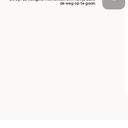
de weg op te gaan