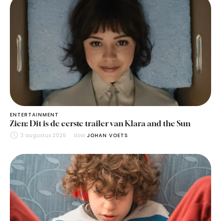
ENTERTAINMENT
Zien: Dit is de eerste trailer van Klara and the Sun
3 augustus 2026
door 
JOHAN VOETS