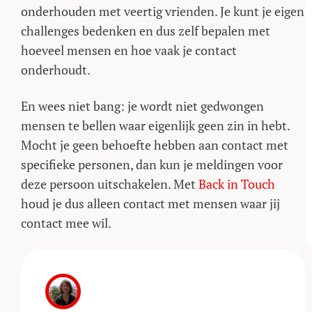
onderhouden met veertig vrienden. Je kunt je eigen
challenges bedenken en dus zelf bepalen met
hoeveel mensen en hoe vaak je contact
onderhoudt.
En wees niet bang: je wordt niet gedwongen
mensen te bellen waar eigenlijk geen zin in hebt.
Mocht je geen behoefte hebben aan contact met
specifieke personen, dan kun je meldingen voor
deze persoon uitschakelen. Met
Back in Touch
houd je dus alleen contact met mensen waar jij
contact mee wil.