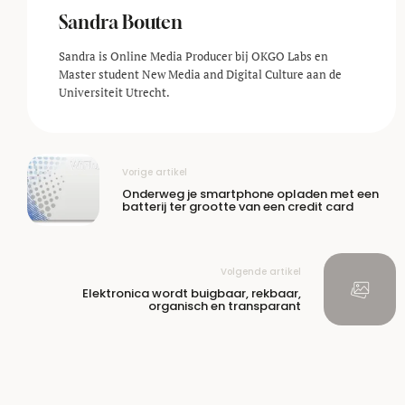
Sandra Bouten
Sandra is Online Media Producer bij OKGO Labs en
Master student New Media and Digital Culture aan de
Universiteit Utrecht.
Vorige artikel
Onderweg je smartphone opladen met een
batterij ter grootte van een credit card
Volgende artikel
Elektronica wordt buigbaar, rekbaar,
organisch en transparant