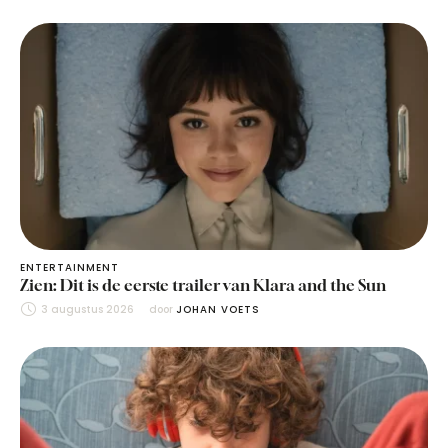
ENTERTAINMENT
Zien: Dit is de eerste trailer van Klara and the Sun
3 augustus 2026
door 
JOHAN VOETS