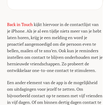
Back in Touch
kijkt hiervoor in de contactlijst van
je iPhone. Als je al een tijdje niets meer van je hebt
laten horen, krijg je een melding en word je
proactief aangemoedigd om die persoon even te
bellen, mailen of te sms’en. Ook kun je reminders
instellen om contact te blijven onderhouden met je
hernieuwde vriendschappen. Zo probeert de
ontwikkelaar one-to-one contact te stimuleren.
Een ander element van de app is de mogelijkheid
om uitdagingen voor jezelf te zetten. Om
bijvoorbeeld contact op te nemen met vijf vrienden
in vijf dagen. Of om binnen dertig dagen contact te