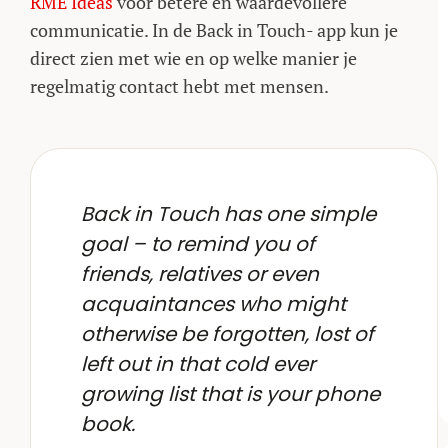
RME Ideas
voor betere en waardevollere
communicatie. In de Back in Touch- app kun je
direct zien met wie en op welke manier je
regelmatig contact hebt met mensen.
Back in Touch has one simple
goal – to remind you of
friends, relatives or even
acquaintances who might
otherwise be forgotten, lost of
left out in that cold ever
growing list that is your phone
book.