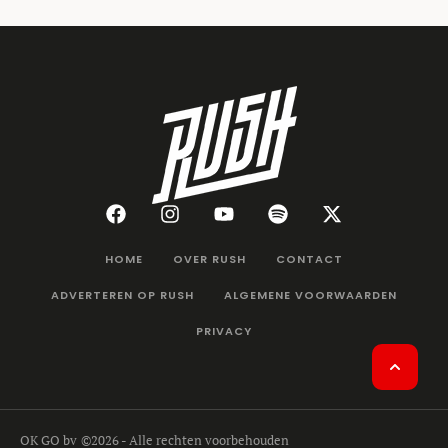
HOME
OVER RUSH
CONTACT
ADVERTEREN OP RUSH
ALGEMENE VOORWAARDEN
PRIVACY
OK GO bv
©2026 - Alle rechten voorbehouden