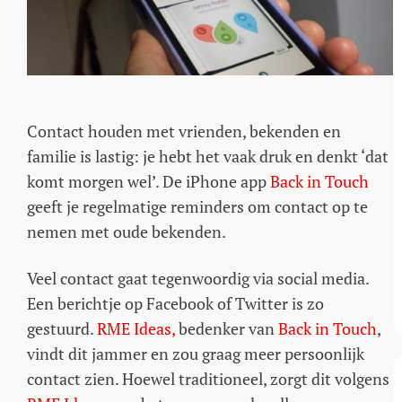
Contact houden met vrienden, bekenden en
familie is lastig: je hebt het vaak druk en denkt ‘dat
komt morgen wel’. De iPhone app
Back in Touch
geeft je regelmatige reminders om contact op te
nemen met oude bekenden.
Veel contact gaat tegenwoordig via social media.
Een berichtje op Facebook of Twitter is zo
gestuurd.
RME Ideas,
bedenker van
Back in Touch
,
vindt dit jammer en zou graag meer persoonlijk
contact zien. Hoewel traditioneel, zorgt dit volgens