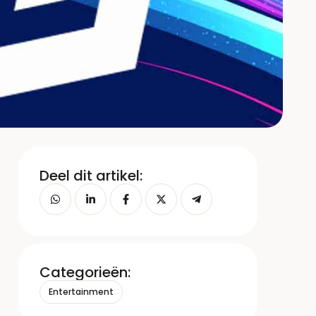
Deel dit artikel:
Categorieën:
Entertainment