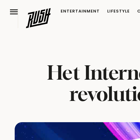
ENTERTAINMENT
LIFESTYLE
Het Intern
revoluti