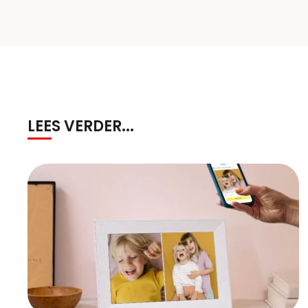
LEES VERDER...