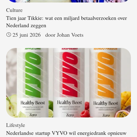
Culture
Tien jaar Tikkie: wat een miljard betaalverzoeken over
Nederland zeggen
25 juni 2026
door 
Johan Voets
Lifestyle
Nederlandse startup VYVO wil energiedrank opnieuw