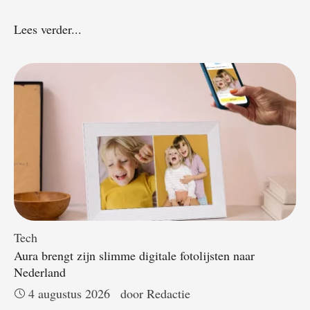
Lees verder...
Tech
Aura brengt zijn slimme digitale fotolijsten naar
Nederland
4 augustus 2026
door 
Redactie