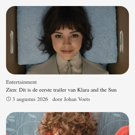
Entertainment
Zien: Dit is de eerste trailer van Klara and the Sun
3 augustus 2026
door 
Johan Voets