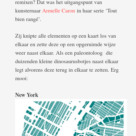
remixen? Dat was het uitgangspunt van
kunsternaar
Armelle Caron
in haar serie ‘Tout
bien rangé’.
Zij knipte alle elementen op een kaart los van
elkaar en zette deze op een opgeruimde wijze
weer naast elkaar. Als een paleontoloog die
duizenden kleine dinosaurusbotjes naast elkaar
legt alvorens deze terug in elkaar te zetten. Erg
mooi:
New York