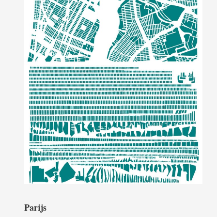
Parijs