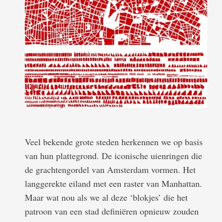
Veel bekende grote steden herkennen we op basis
van hun plattegrond. De iconische uienringen die
de grachtengordel van Amsterdam vormen. Het
langgerekte eiland met een raster van Manhattan.
Maar wat nou als we al deze ‘blokjes’ die het
patroon van een stad definiëren opnieuw zouden