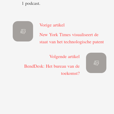
1 podcast.
Vorige artikel
New York Times visualiseert de
staat van het technologische patent
Volgende artikel
BendDesk: Het bureau van de
toekomst?