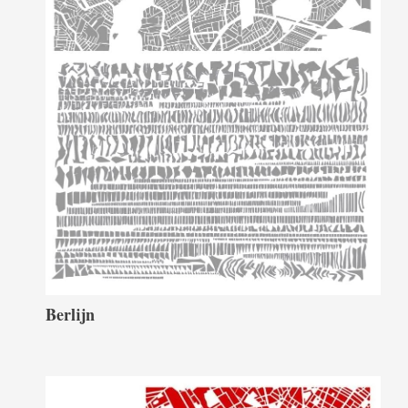
Berlijn