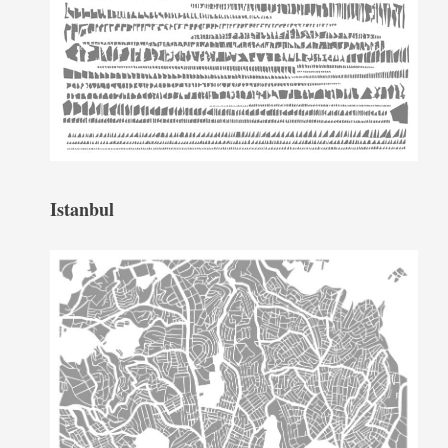
Istanbul