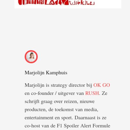
Marjolijn Kamphuis
Marjolijn is strategy director bij
OK GO
en co-founder / uitgever van
RUSH
. Ze
schrijft graag over reizen, nieuwe
producten, de toekomst van media,
entertainment en sport. Daarnaast is ze
co-host van de F1 Spoiler Alert Formule