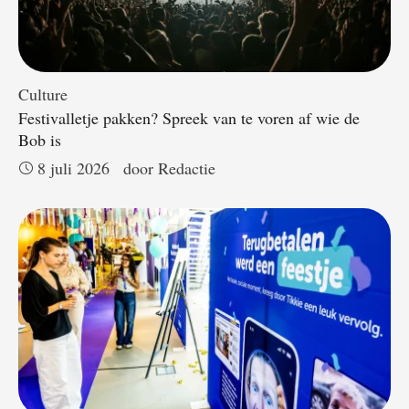
Culture
Festivalletje pakken? Spreek van te voren af wie de
Bob is
8 juli 2026
door 
Redactie