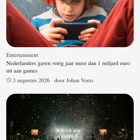
Entertainment
Nederlanders gaven vorig jaar meer dan 1 miljard euro
uit aan games
3 augustus 2026
door 
Johan Voets