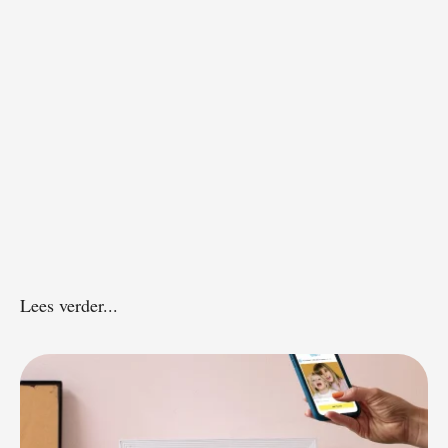
Lees verder...