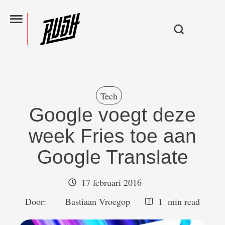
Tech
Google voegt deze
week Fries toe aan
Google Translate
17 februari 2016
Door:  
Bastiaan Vroegop
1
 min read