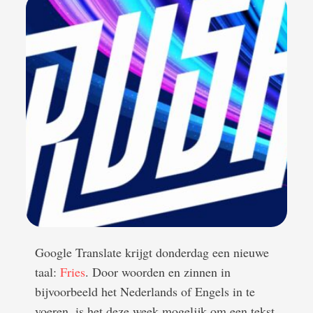
Google Translate krijgt donderdag een nieuwe
taal:
Fries
. Door woorden en zinnen in
bijvoorbeeld het Nederlands of Engels in te
voeren, is het deze week mogelijk om een tekst