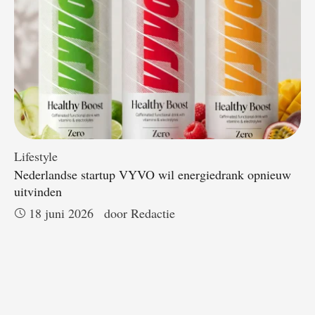
Lifestyle
Nederlandse startup VYVO wil energiedrank opnieuw
uitvinden
18 juni 2026
door 
Redactie