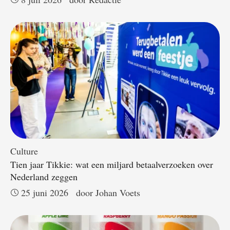
Culture
Tien jaar Tikkie: wat een miljard betaalverzoeken over
Nederland zeggen
25 juni 2026
door 
Johan Voets