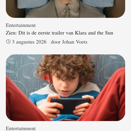
Entertainment
Zien: Dit is de eerste trailer van Klara and the Sun
3 augustus 2026
door 
Johan Voets
Entertainment