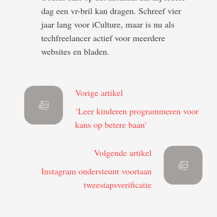
dag een vr-bril kan dragen. Schreef vier
jaar lang voor iCulture, maar is nu als
techfreelancer actief voor meerdere
websites en bladen.
Vorige artikel
‘Leer kinderen programmeren voor
kans op betere baan’
Volgende artikel
Instagram ondersteunt voortaan
tweestapsverificatie