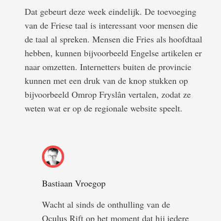
Dat gebeurt deze week eindelijk. De toevoeging
van de Friese taal is interessant voor mensen die
de taal al spreken. Mensen die Fries als hoofdtaal
hebben, kunnen bijvoorbeeld Engelse artikelen er
naar omzetten. Internetters buiten de provincie
kunnen met een druk van de knop stukken op
bijvoorbeeld Omrop Fryslân vertalen, zodat ze
weten wat er op de regionale website speelt.
Bastiaan Vroegop
Wacht al sinds de onthulling van de
Oculus Rift op het moment dat hij iedere