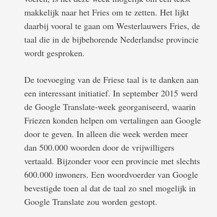
makkelijk naar het Fries om te zetten. Het lijkt
daarbij vooral te gaan om Westerlauwers Fries, de
taal die in de bijbehorende Nederlandse provincie
wordt gesproken.
De toevoeging van de Friese taal is te danken aan
een interessant initiatief. In september 2015 werd
de Google Translate-week georganiseerd, waarin
Friezen konden helpen om vertalingen aan Google
door te geven. In alleen die week werden meer
dan 500.000 woorden door de vrijwilligers
vertaald. Bijzonder voor een provincie met slechts
600.000 inwoners. Een woordvoerder van Google
bevestigde toen al dat de taal zo snel mogelijk in
Google Translate zou worden gestopt.