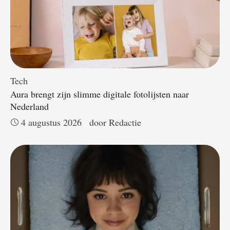
Tech
Aura brengt zijn slimme digitale fotolijsten naar
Nederland
4 augustus 2026
door 
Redactie